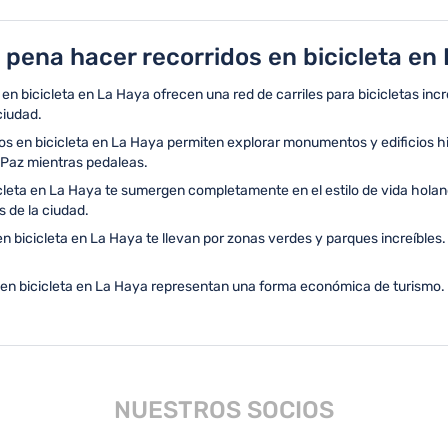
 pena hacer recorridos en bicicleta en
en bicicleta en La Haya ofrecen una red de carriles para bicicletas inc
ciudad.
os en bicicleta en La Haya permiten explorar monumentos y edificios h
 Paz mientras pedaleas.
cleta en La Haya te sumergen completamente en el estilo de vida hola
s de la ciudad.
n bicicleta en La Haya te llevan por zonas verdes y parques increíbles.
 en bicicleta en La Haya representan una forma económica de turismo. 
NUESTROS SOCIOS