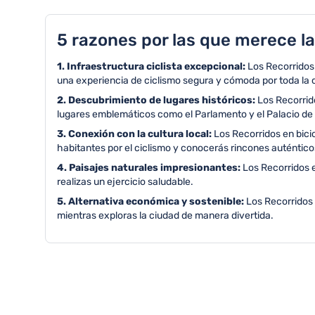
5 razones por las que merece la
1. Infraestructura ciclista excepcional:
Los Recorridos 
una experiencia de ciclismo segura y cómoda por toda la 
2. Descubrimiento de lugares históricos:
Los Recorrid
lugares emblemáticos como el Parlamento y el Palacio de
3. Conexión con la cultura local:
Los Recorridos en bici
habitantes por el ciclismo y conocerás rincones auténtico
4. Paisajes naturales impresionantes:
Los Recorridos e
realizas un ejercicio saludable.
5. Alternativa económica y sostenible:
Los Recorridos
mientras exploras la ciudad de manera divertida.