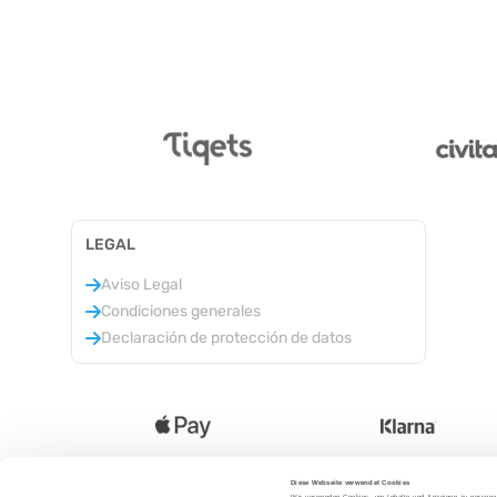
LEGAL
Aviso Legal
Condiciones generales
Declaración de protección de datos
Diese Webseite verwendet Cookies
Wir verwenden Cookies, um Inhalte und Anzeigen zu personal