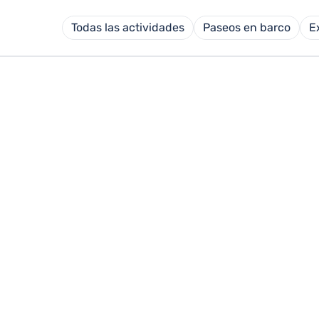
Todas las actividades
Paseos en barco
E