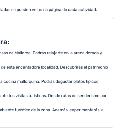
ladas se pueden ver en la página de cada actividad.
ra:
osas de Mallorca. Podrás relajarte en la arena dorada y
ra de esta encantadora localidad. Descubrirás el patrimonio
osa cocina mallorquina. Podrás degustar platos típicos
te tus visitas turísticas. Desde rutas de senderismo por
ambiente turístico de la zona. Además, experimentarás la