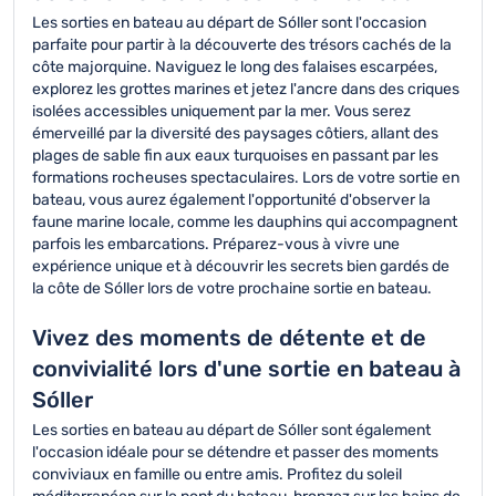
Les sorties en bateau au départ de Sóller sont l'occasion
parfaite pour partir à la découverte des trésors cachés de la
côte majorquine. Naviguez le long des falaises escarpées,
explorez les grottes marines et jetez l'ancre dans des criques
isolées accessibles uniquement par la mer. Vous serez
émerveillé par la diversité des paysages côtiers, allant des
plages de sable fin aux eaux turquoises en passant par les
formations rocheuses spectaculaires. Lors de votre sortie en
bateau, vous aurez également l'opportunité d'observer la
faune marine locale, comme les dauphins qui accompagnent
parfois les embarcations. Préparez-vous à vivre une
expérience unique et à découvrir les secrets bien gardés de
la côte de Sóller lors de votre prochaine sortie en bateau.
Vivez des moments de détente et de
convivialité lors d'une sortie en bateau à
Sóller
Les sorties en bateau au départ de Sóller sont également
l'occasion idéale pour se détendre et passer des moments
conviviaux en famille ou entre amis. Profitez du soleil