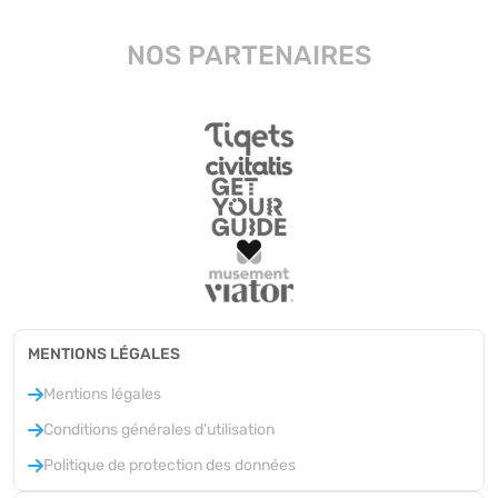
NOS PARTENAIRES
MENTIONS LÉGALES
Mentions légales
Conditions générales d'utilisation
Politique de protection des données