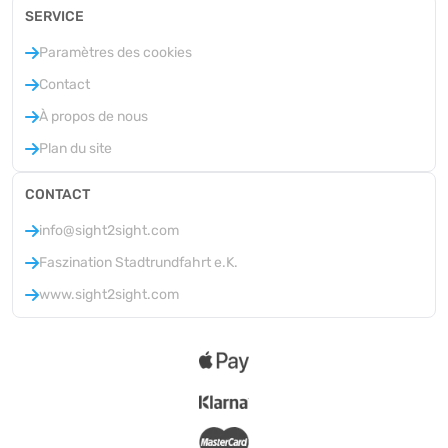
SERVICE
Paramètres des cookies
Contact
À propos de nous
Plan du site
CONTACT
info@sight2sight.com
Faszination Stadtrundfahrt e.K.
www.sight2sight.com