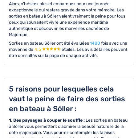
Alors, n'hésitez plus et embarquez pour une journée
exceptionnelle qui restera gravée dans votre mémoire. Les
sorties en bateau à Sóller valent vraiment la peine pour tous
ceux qui souhaitent vivre une expérience maritime
authentique et découvrir les merveilles cachées de
Majorque.
Sorties en bateau Sóller ont été évaluées
1480
fois avec une
moyenne de
4.5
étoiles.
Les avis détaillés peuvent
être consultés sur la page de chaque activité.
5 raisons pour lesquelles cela
vaut la peine de faire des sorties
en bateau à Sóller :
1. Des paysages à couper le souffle :
Les sorties en bateau
à Sóller vous permettent d'admirer la beauté naturelle de la
côte majorquine. Vous pourrez contempler les falaises