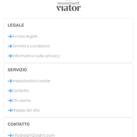
LEGALE
Avviso legale
Termini e condizioni
Informativa sulla privacy
SERVIZIO
Impostazioni cookie
Contatto
Chi siamo
Mappa del sito
CONTATTO
info@sight2sight.com