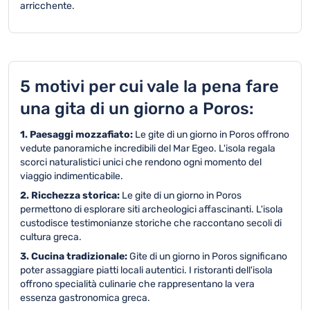
arricchente.
5 motivi per cui vale la pena fare
una gita di un giorno a Poros:
1. Paesaggi mozzafiato:
Le gite di un giorno in Poros offrono
vedute panoramiche incredibili del Mar Egeo. L'isola regala
scorci naturalistici unici che rendono ogni momento del
viaggio indimenticabile.
2. Ricchezza storica:
Le gite di un giorno in Poros
permettono di esplorare siti archeologici affascinanti. L'isola
custodisce testimonianze storiche che raccontano secoli di
cultura greca.
3. Cucina tradizionale:
Gite di un giorno in Poros significano
poter assaggiare piatti locali autentici. I ristoranti dell'isola
offrono specialità culinarie che rappresentano la vera
essenza gastronomica greca.