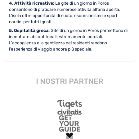
4. Attività ricreative:
Le gite di un giorno in Poros
consentono di praticare numerose attività all'aria aperta.
L'isola offre opportunità di nuoto, escursionismo e sport
nautici per tutti i gusti.
5. Ospitalità greca:
Gite di un giorno in Poros permettono di
incontrare abitanti locali estremamente cordiali.
L'accoglienza e la gentilezza dei residenti rendono
l'esperienza di viaggio ancora più speciale.
I NOSTRI PARTNER