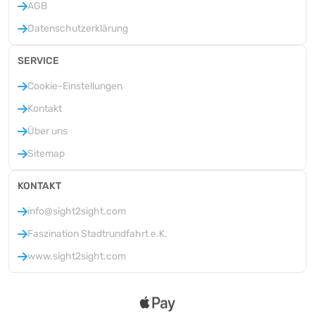
AGB
Datenschutzerklärung
SERVICE
Cookie-Einstellungen
Kontakt
Über uns
Sitemap
KONTAKT
info@sight2sight.com
Faszination Stadtrundfahrt e.K.
www.sight2sight.com