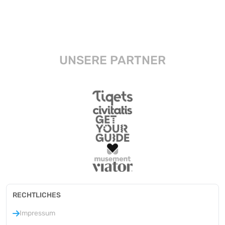
UNSERE PARTNER
RECHTLICHES
Impressum