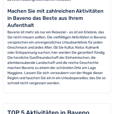
Machen Sie mit zahlreichen Aktivitäten
in Baveno das Beste aus Ihrem
Aufenthalt
Baveno ist mehr als nur ein Reiseziel - es ist ein Erlebnis, das
Sie nicht missen sollten. Die vielfältigen Aktivitäten in Baveno
versprechen ein unvergessliches Urlaubserlebnis für jeden
Geschmack und jedes Alter. Ob Sie Kultur, Natur, Kulinarik
oder Entspannung suchen, hier werden Sie garantiert fündig.
Die herzliche Gastfreundschaft der Einheimischen, die
atemberaubende Landschaft und die reiche Geschichte
machen Baveno zu einem der schönsten Orte am Lago
Maggiore. Lassen Sie sich verzaubern von der Magie dieser
Region und tauchen Sie ein in ein Urlaubsparadies, das Sie so
schnell nicht vergessen werden.
TOP 5 Aktivitäten in Baveno