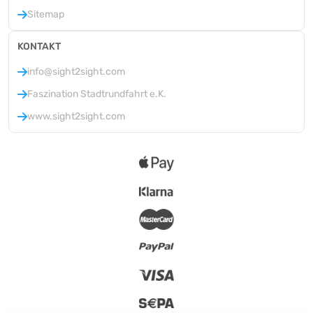
Sitemap
KONTAKT
info@sight2sight.com
Faszination Stadtrundfahrt e.K.
www.sight2sight.com