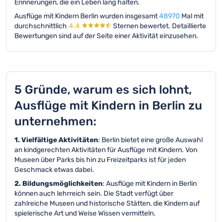
Erinnerungen, die ein Leben lang halten.
Ausflüge mit Kindern Berlin wurden insgesamt
48970
Mal mit
durchschnittlich
4.4
Sternen bewertet.
Detaillierte
Bewertungen sind auf der Seite einer Aktivität einzusehen.
5 Gründe, warum es sich lohnt,
Ausflüge mit Kindern in Berlin zu
unternehmen:
1. Vielfältige Aktivitäten
: Berlin bietet eine große Auswahl
an kindgerechten Aktivitäten für Ausflüge mit Kindern. Von
Museen über Parks bis hin zu Freizeitparks ist für jeden
Geschmack etwas dabei.
2. Bildungsmöglichkeiten
: Ausflüge mit Kindern in Berlin
können auch lehrreich sein. Die Stadt verfügt über
zahlreiche Museen und historische Stätten, die Kindern auf
spielerische Art und Weise Wissen vermitteln.