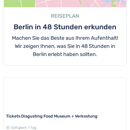
REISEPLAN
Berlin in 48 Stunden erkunden
Machen Sie das Beste aus Ihrem Aufenthalt!
Wir zeigen Ihnen, was Sie in 48 Stunden in
Berlin erlebt haben sollten.
Tickets Disgusting Food Museum + Verkostung
Gültigkeit: 1 Tag