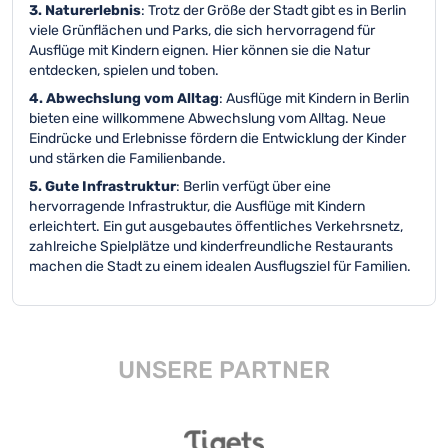
3. Naturerlebnis
: Trotz der Größe der Stadt gibt es in Berlin
viele Grünflächen und Parks, die sich hervorragend für
Ausflüge mit Kindern eignen. Hier können sie die Natur
entdecken, spielen und toben.
4. Abwechslung vom Alltag
: Ausflüge mit Kindern in Berlin
bieten eine willkommene Abwechslung vom Alltag. Neue
Eindrücke und Erlebnisse fördern die Entwicklung der Kinder
und stärken die Familienbande.
5. Gute Infrastruktur
: Berlin verfügt über eine
hervorragende Infrastruktur, die Ausflüge mit Kindern
erleichtert. Ein gut ausgebautes öffentliches Verkehrsnetz,
zahlreiche Spielplätze und kinderfreundliche Restaurants
machen die Stadt zu einem idealen Ausflugsziel für Familien.
UNSERE PARTNER