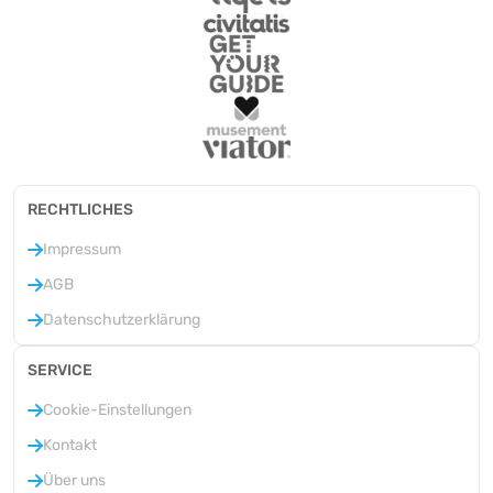
RECHTLICHES
Impressum
AGB
Datenschutzerklärung
SERVICE
Cookie-Einstellungen
Kontakt
Über uns