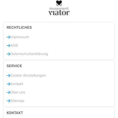
RECHTLICHES
Impressum
AGB
Datenschutzerklärung
SERVICE
Cookie-Einstellungen
Kontakt
Über uns
Sitemap
KONTAKT