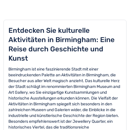
Entdecken Sie kulturelle
Aktivitäten in Birmingham: Eine
Reise durch Geschichte und
Kunst
Birmingham ist eine faszinierende Stadt mit einer
beeindruckenden Palette an Aktivitäten in Birmingham, die
Besucher aus aller Welt magisch anzieht. Das kulturelle Herz
der Stadt schlägt im renommierten Birmingham Museum and
Art Gallery, wo Sie einzigartige Kunstsammlungen und
historische Ausstellungen erkunden können. Die Vielfalt der
Aktivitäten in Birmingham spiegelt sich besonders in den
zahlreichen Museen und Galerien wider, die Einblicke in die
industrielle und künstlerische Geschichte der Region bieten.
Besonders empfehlenswert ist der Jewellery Quarter, ein
historisches Viertel, das die traditionsreiche