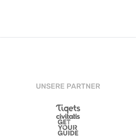
UNSERE PARTNER