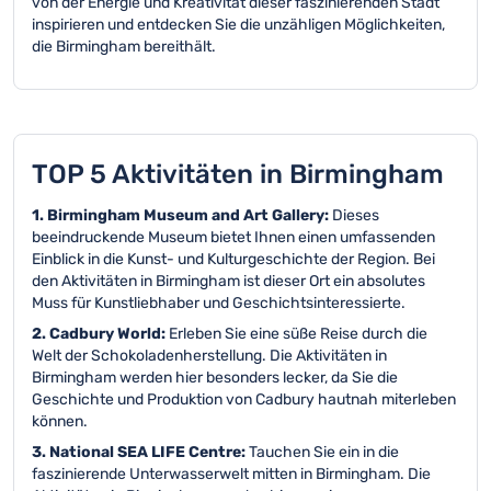
von der Energie und Kreativität dieser faszinierenden Stadt
inspirieren und entdecken Sie die unzähligen Möglichkeiten,
die Birmingham bereithält.
TOP 5 Aktivitäten in Birmingham
1. Birmingham Museum and Art Gallery:
Dieses
beeindruckende Museum bietet Ihnen einen umfassenden
Einblick in die Kunst- und Kulturgeschichte der Region. Bei
den Aktivitäten in Birmingham ist dieser Ort ein absolutes
Muss für Kunstliebhaber und Geschichtsinteressierte.
2. Cadbury World:
Erleben Sie eine süße Reise durch die
Welt der Schokoladenherstellung. Die Aktivitäten in
Birmingham werden hier besonders lecker, da Sie die
Geschichte und Produktion von Cadbury hautnah miterleben
können.
3. National SEA LIFE Centre:
Tauchen Sie ein in die
faszinierende Unterwasserwelt mitten in Birmingham. Die