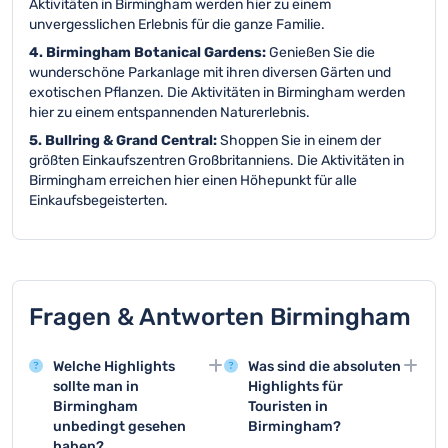
Aktivitäten in Birmingham werden hier zu einem
unvergesslichen Erlebnis für die ganze Familie.
4. Birmingham Botanical Gardens:
Genießen Sie die
wunderschöne Parkanlage mit ihren diversen Gärten und
exotischen Pflanzen. Die Aktivitäten in Birmingham werden
hier zu einem entspannenden Naturerlebnis.
5. Bullring & Grand Central:
Shoppen Sie in einem der
größten Einkaufszentren Großbritanniens. Die Aktivitäten in
Birmingham erreichen hier einen Höhepunkt für alle
Einkaufsbegeisterten.
Fragen & Antworten Birmingham
Welche Highlights
Was sind die absoluten
sollte man in
Highlights für
Birmingham
Touristen in
unbedingt gesehen
Birmingham?
haben?