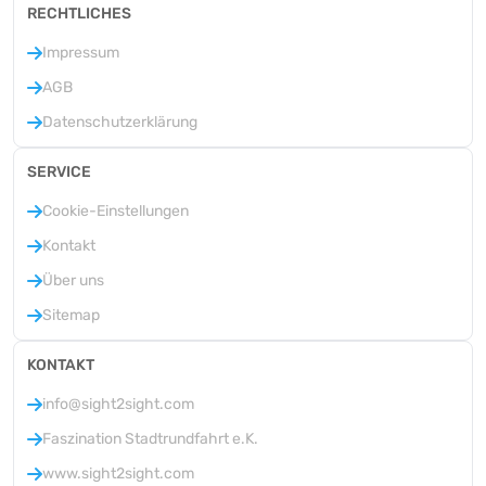
RECHTLICHES
Impressum
AGB
Datenschutzerklärung
SERVICE
Cookie-Einstellungen
Kontakt
Über uns
Sitemap
KONTAKT
info@sight2sight.com
Faszination Stadtrundfahrt e.K.
www.sight2sight.com