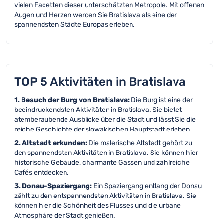
vielen Facetten dieser unterschätzten Metropole. Mit offenen
Augen und Herzen werden Sie Bratislava als eine der
spannendsten Städte Europas erleben.
TOP 5 Aktivitäten in Bratislava
1. Besuch der Burg von Bratislava:
Die Burg ist eine der
beeindruckendsten Aktivitäten in Bratislava. Sie bietet
atemberaubende Ausblicke über die Stadt und lässt Sie die
reiche Geschichte der slowakischen Hauptstadt erleben.
2. Altstadt erkunden:
Die malerische Altstadt gehört zu
den spannendsten Aktivitäten in Bratislava. Sie können hier
historische Gebäude, charmante Gassen und zahlreiche
Cafés entdecken.
3. Donau-Spaziergang:
Ein Spaziergang entlang der Donau
zählt zu den entspannendsten Aktivitäten in Bratislava. Sie
können hier die Schönheit des Flusses und die urbane
Atmosphäre der Stadt genießen.