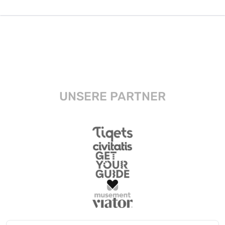
UNSERE PARTNER