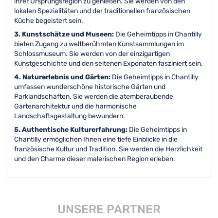
ihrer Ursprungsregion zu genießen. Sie werden von den
lokalen Spezialitäten und der traditionellen französischen
Küche begeistert sein.
3. Kunstschätze und Museen:
Die Geheimtipps in Chantilly
bieten Zugang zu weltberühmten Kunstsammlungen im
Schlossmuseum. Sie werden von der einzigartigen
Kunstgeschichte und den seltenen Exponaten fasziniert sein.
4. Naturerlebnis und Gärten:
Die Geheimtipps in Chantilly
umfassen wunderschöne historische Gärten und
Parklandschaften. Sie werden die atemberaubende
Gartenarchitektur und die harmonische
Landschaftsgestaltung bewundern.
5. Authentische Kulturerfahrung:
Die Geheimtipps in
Chantilly ermöglichen Ihnen eine tiefe Einblicke in die
französische Kultur und Tradition. Sie werden die Herzlichkeit
und den Charme dieser malerischen Region erleben.
UNSERE PARTNER