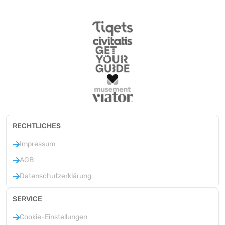
RECHTLICHES
Impressum
AGB
Datenschutzerklärung
SERVICE
Cookie-Einstellungen