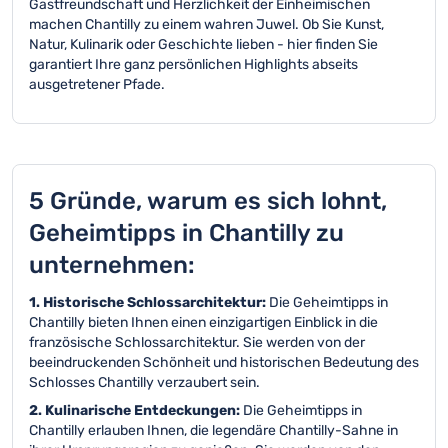
Gastfreundschaft und Herzlichkeit der Einheimischen
machen Chantilly zu einem wahren Juwel. Ob Sie Kunst,
Natur, Kulinarik oder Geschichte lieben - hier finden Sie
garantiert Ihre ganz persönlichen Highlights abseits
ausgetretener Pfade.
5 Gründe, warum es sich lohnt,
Geheimtipps in Chantilly zu
unternehmen:
1. Historische Schlossarchitektur:
Die Geheimtipps in
Chantilly bieten Ihnen einen einzigartigen Einblick in die
französische Schlossarchitektur. Sie werden von der
beeindruckenden Schönheit und historischen Bedeutung des
Schlosses Chantilly verzaubert sein.
2. Kulinarische Entdeckungen:
Die Geheimtipps in
Chantilly erlauben Ihnen, die legendäre Chantilly-Sahne in