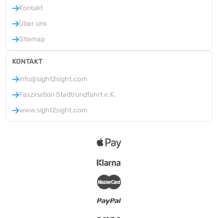
Kontakt
Über uns
Sitemap
KONTAKT
info@sight2sight.com
Faszination Stadtrundfahrt e.K.
www.sight2sight.com