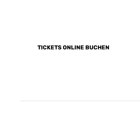
ALLE AKTIVITÄTEN IN 
TICKETS ONLINE BUCHEN