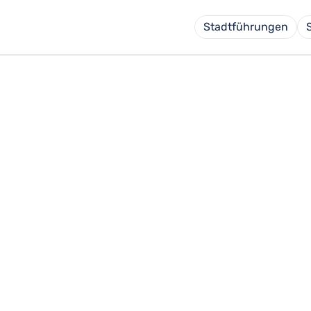
Stadtführungen