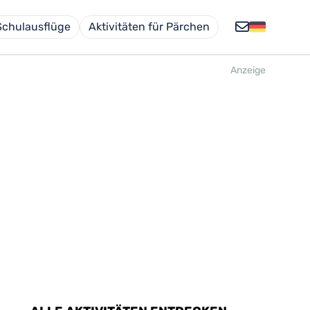
Schulausflüge
Aktivitäten für Pärchen
Anzeige