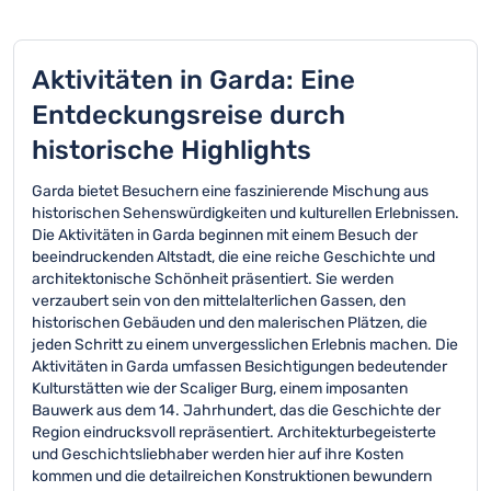
Aktivitäten in Garda: Eine
Entdeckungsreise durch
historische Highlights
Garda bietet Besuchern eine faszinierende Mischung aus
historischen Sehenswürdigkeiten und kulturellen Erlebnissen.
Die Aktivitäten in Garda beginnen mit einem Besuch der
beeindruckenden Altstadt, die eine reiche Geschichte und
architektonische Schönheit präsentiert. Sie werden
verzaubert sein von den mittelalterlichen Gassen, den
historischen Gebäuden und den malerischen Plätzen, die
jeden Schritt zu einem unvergesslichen Erlebnis machen. Die
Aktivitäten in Garda umfassen Besichtigungen bedeutender
Kulturstätten wie der Scaliger Burg, einem imposanten
Bauwerk aus dem 14. Jahrhundert, das die Geschichte der
Region eindrucksvoll repräsentiert. Architekturbegeisterte
und Geschichtsliebhaber werden hier auf ihre Kosten
kommen und die detailreichen Konstruktionen bewundern