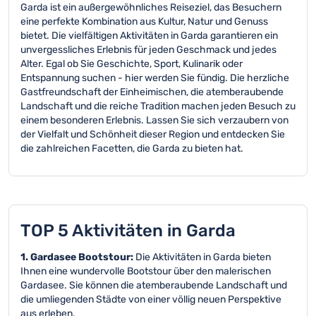
Garda ist ein außergewöhnliches Reiseziel, das Besuchern
eine perfekte Kombination aus Kultur, Natur und Genuss
bietet. Die vielfältigen Aktivitäten in Garda garantieren ein
unvergessliches Erlebnis für jeden Geschmack und jedes
Alter. Egal ob Sie Geschichte, Sport, Kulinarik oder
Entspannung suchen - hier werden Sie fündig. Die herzliche
Gastfreundschaft der Einheimischen, die atemberaubende
Landschaft und die reiche Tradition machen jeden Besuch zu
einem besonderen Erlebnis. Lassen Sie sich verzaubern von
der Vielfalt und Schönheit dieser Region und entdecken Sie
die zahlreichen Facetten, die Garda zu bieten hat.
TOP 5 Aktivitäten in Garda
1. Gardasee Bootstour:
Die Aktivitäten in Garda bieten
Ihnen eine wundervolle Bootstour über den malerischen
Gardasee. Sie können die atemberaubende Landschaft und
die umliegenden Städte von einer völlig neuen Perspektive
aus erleben.