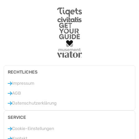
RECHTLICHES
Impressum
AGB
Datenschutzerklärung
SERVICE
Cookie-Einstellungen
Kontakt