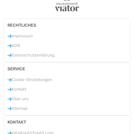
RECHTLICHES
Impressum
AGB
Datenschutzerklärung
SERVICE
Cookie-Einstellungen
Kontakt
Über uns
Sitemap
KONTAKT
info@sight2sight.com