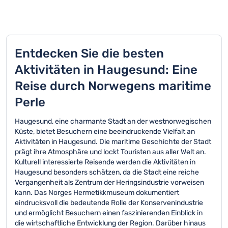
Entdecken Sie die besten
Aktivitäten in Haugesund: Eine
Reise durch Norwegens maritime
Perle
Haugesund, eine charmante Stadt an der westnorwegischen
Küste, bietet Besuchern eine beeindruckende Vielfalt an
Aktivitäten in Haugesund. Die maritime Geschichte der Stadt
prägt ihre Atmosphäre und lockt Touristen aus aller Welt an.
Kulturell interessierte Reisende werden die Aktivitäten in
Haugesund besonders schätzen, da die Stadt eine reiche
Vergangenheit als Zentrum der Heringsindustrie vorweisen
kann. Das Norges Hermetikkmuseum dokumentiert
eindrucksvoll die bedeutende Rolle der Konservenindustrie
und ermöglicht Besuchern einen faszinierenden Einblick in
die wirtschaftliche Entwicklung der Region. Darüber hinaus