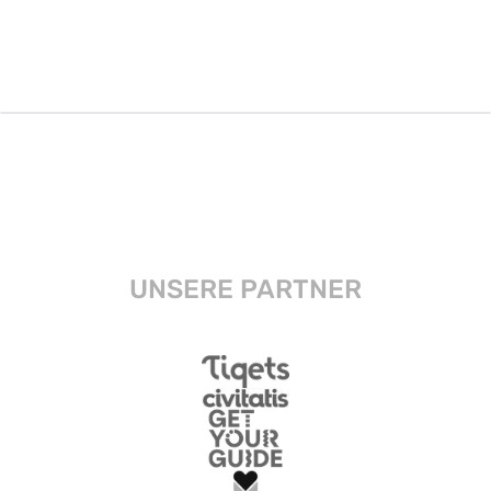
UNSERE PARTNER