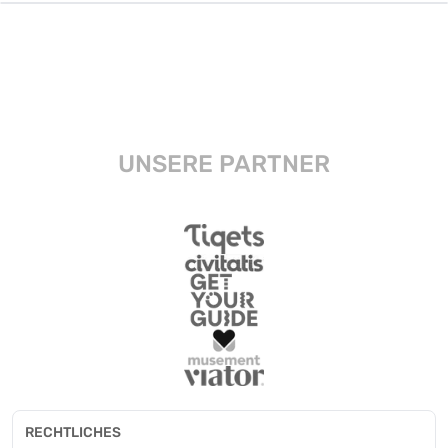
UNSERE PARTNER
RECHTLICHES