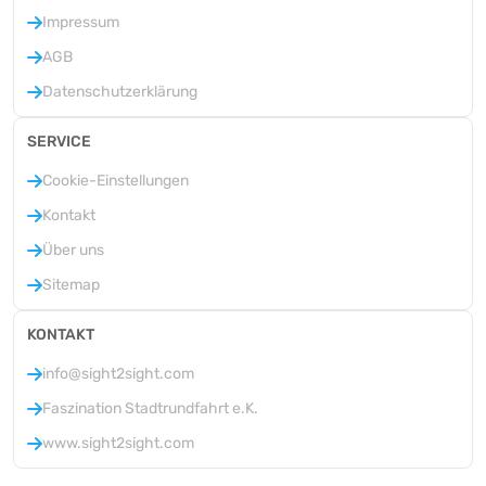
Impressum
AGB
Datenschutzerklärung
SERVICE
Cookie-Einstellungen
Kontakt
Über uns
Sitemap
KONTAKT
info@sight2sight.com
Faszination Stadtrundfahrt e.K.
www.sight2sight.com