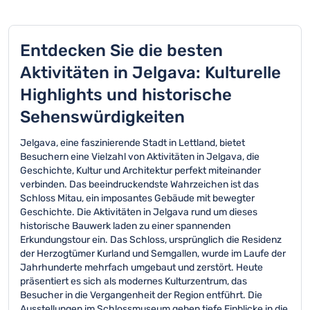
Entdecken Sie die besten
Aktivitäten in Jelgava: Kulturelle
Highlights und historische
Sehenswürdigkeiten
Jelgava, eine faszinierende Stadt in Lettland, bietet
Besuchern eine Vielzahl von Aktivitäten in Jelgava, die
Geschichte, Kultur und Architektur perfekt miteinander
verbinden. Das beeindruckendste Wahrzeichen ist das
Schloss Mitau, ein imposantes Gebäude mit bewegter
Geschichte. Die Aktivitäten in Jelgava rund um dieses
historische Bauwerk laden zu einer spannenden
Erkundungstour ein. Das Schloss, ursprünglich die Residenz
der Herzogtümer Kurland und Semgallen, wurde im Laufe der
Jahrhunderte mehrfach umgebaut und zerstört. Heute
präsentiert es sich als modernes Kulturzentrum, das
Besucher in die Vergangenheit der Region entführt. Die
Ausstellungen im Schlossmuseum geben tiefe Einblicke in die