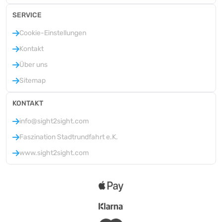
SERVICE
Cookie-Einstellungen
Kontakt
Über uns
Sitemap
KONTAKT
info@sight2sight.com
Faszination Stadtrundfahrt e.K.
www.sight2sight.com