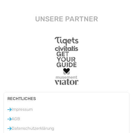
UNSERE PARTNER
RECHTLICHES
Impressum
AGB
Datenschutzerklärung