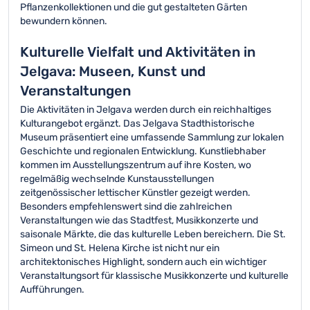
Pflanzenkollektionen und die gut gestalteten Gärten
bewundern können.
Kulturelle Vielfalt und Aktivitäten in
Jelgava: Museen, Kunst und
Veranstaltungen
Die Aktivitäten in Jelgava werden durch ein reichhaltiges
Kulturangebot ergänzt. Das Jelgava Stadthistorische
Museum präsentiert eine umfassende Sammlung zur lokalen
Geschichte und regionalen Entwicklung. Kunstliebhaber
kommen im Ausstellungszentrum auf ihre Kosten, wo
regelmäßig wechselnde Kunstausstellungen
zeitgenössischer lettischer Künstler gezeigt werden.
Besonders empfehlenswert sind die zahlreichen
Veranstaltungen wie das Stadtfest, Musikkonzerte und
saisonale Märkte, die das kulturelle Leben bereichern. Die St.
Simeon und St. Helena Kirche ist nicht nur ein
architektonisches Highlight, sondern auch ein wichtiger
Veranstaltungsort für klassische Musikkonzerte und kulturelle
Aufführungen.