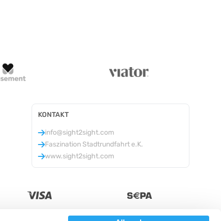
KONTAKT
info@sight2sight.com
Faszination Stadtrundfahrt e.K.
www.sight2sight.com