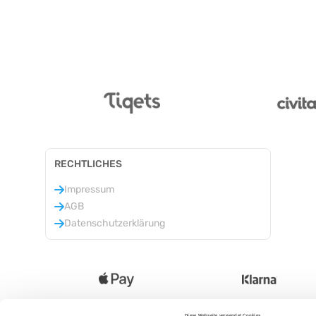
RECHTLICHES
Impressum
AGB
Datenschutzerklärung
Diese Webseite verwendet Cookies