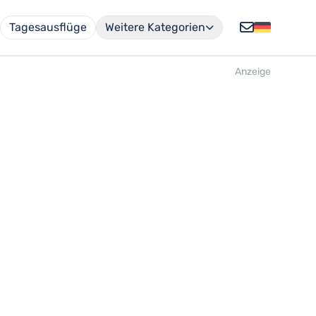
Tagesausflüge
Weitere Kategorien
Anzeige