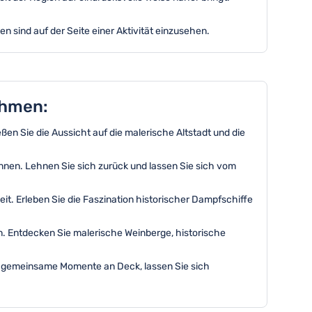
en sind auf der Seite einer Aktivität einzusehen.
ehmen:
ßen Sie die Aussicht auf die malerische Altstadt und die
pannen. Lehnen Sie sich zurück und lassen Sie sich vom
eit. Erleben Sie die Faszination historischer Dampfschiffe
. Entdecken Sie malerische Weinberge, historische
ie gemeinsame Momente an Deck, lassen Sie sich