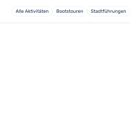
Alle Aktivitäten
Bootstouren
Stadtführungen
EN KOBLENZ