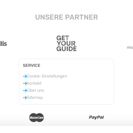
UNSERE PARTNER
SERVICE
Cookie-Einstellungen
Kontakt
Über uns
Sitemap