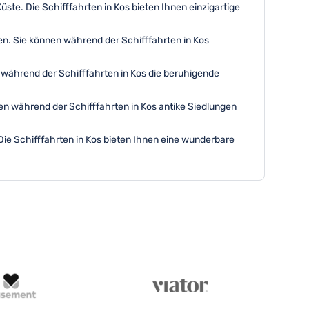
üste. Die Schifffahrten in Kos bieten Ihnen einzigartige
n. Sie können während der Schifffahrten in Kos
e während der Schifffahrten in Kos die beruhigende
nen während der Schifffahrten in Kos antike Siedlungen
Die Schifffahrten in Kos bieten Ihnen eine wunderbare