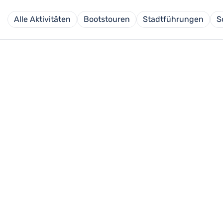
Alle Aktivitäten
Bootstouren
Stadtführungen
S
 KOS