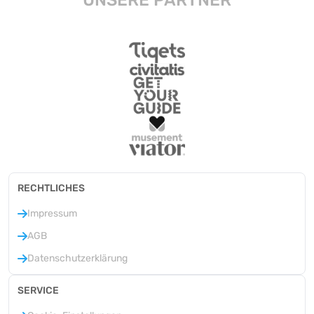
UNSERE PARTNER
RECHTLICHES
Impressum
AGB
Datenschutzerklärung
SERVICE