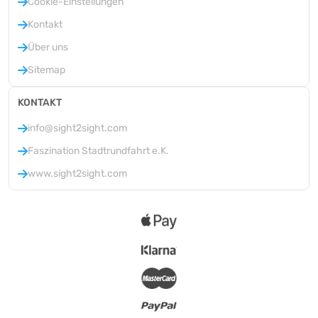
Cookie-Einstellungen
Kontakt
Über uns
Sitemap
KONTAKT
info@sight2sight.com
Faszination Stadtrundfahrt e.K.
www.sight2sight.com