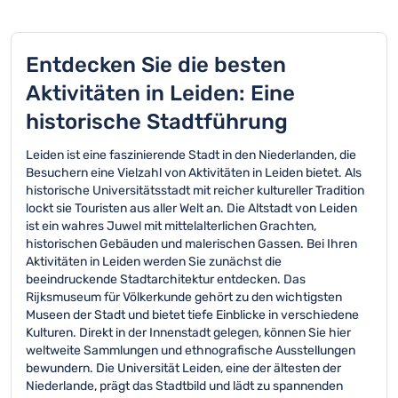
Entdecken Sie die besten
Aktivitäten in Leiden: Eine
historische Stadtführung
Leiden ist eine faszinierende Stadt in den Niederlanden, die
Besuchern eine Vielzahl von Aktivitäten in Leiden bietet. Als
historische Universitätsstadt mit reicher kultureller Tradition
lockt sie Touristen aus aller Welt an. Die Altstadt von Leiden
ist ein wahres Juwel mit mittelalterlichen Grachten,
historischen Gebäuden und malerischen Gassen. Bei Ihren
Aktivitäten in Leiden werden Sie zunächst die
beeindruckende Stadtarchitektur entdecken. Das
Rijksmuseum für Völkerkunde gehört zu den wichtigsten
Museen der Stadt und bietet tiefe Einblicke in verschiedene
Kulturen. Direkt in der Innenstadt gelegen, können Sie hier
weltweite Sammlungen und ethnografische Ausstellungen
bewundern. Die Universität Leiden, eine der ältesten der
Niederlande, prägt das Stadtbild und lädt zu spannenden