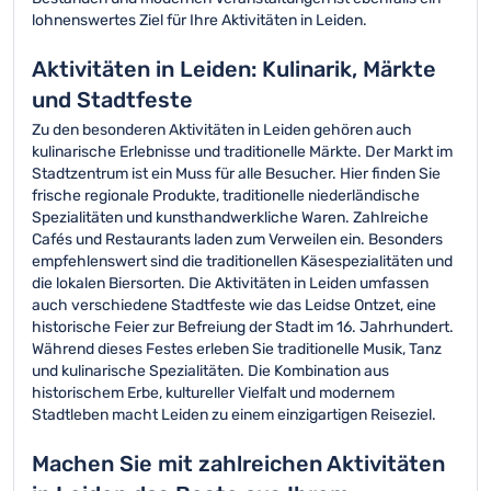
lohnenswertes Ziel für Ihre Aktivitäten in Leiden.
Aktivitäten in Leiden: Kulinarik, Märkte
und Stadtfeste
Zu den besonderen Aktivitäten in Leiden gehören auch
kulinarische Erlebnisse und traditionelle Märkte. Der Markt im
Stadtzentrum ist ein Muss für alle Besucher. Hier finden Sie
frische regionale Produkte, traditionelle niederländische
Spezialitäten und kunsthandwerkliche Waren. Zahlreiche
Cafés und Restaurants laden zum Verweilen ein. Besonders
empfehlenswert sind die traditionellen Käsespezialitäten und
die lokalen Biersorten. Die Aktivitäten in Leiden umfassen
auch verschiedene Stadtfeste wie das Leidse Ontzet, eine
historische Feier zur Befreiung der Stadt im 16. Jahrhundert.
Während dieses Festes erleben Sie traditionelle Musik, Tanz
und kulinarische Spezialitäten. Die Kombination aus
historischem Erbe, kultureller Vielfalt und modernem
Stadtleben macht Leiden zu einem einzigartigen Reiseziel.
Machen Sie mit zahlreichen Aktivitäten