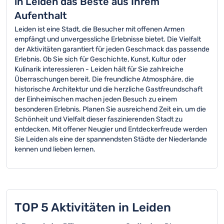
in Leiden das Beste aus Ihrem
Aufenthalt
Leiden ist eine Stadt, die Besucher mit offenen Armen
empfängt und unvergessliche Erlebnisse bietet. Die Vielfalt
der Aktivitäten garantiert für jeden Geschmack das passende
Erlebnis. Ob Sie sich für Geschichte, Kunst, Kultur oder
Kulinarik interessieren - Leiden hält für Sie zahlreiche
Überraschungen bereit. Die freundliche Atmosphäre, die
historische Architektur und die herzliche Gastfreundschaft
der Einheimischen machen jeden Besuch zu einem
besonderen Erlebnis. Planen Sie ausreichend Zeit ein, um die
Schönheit und Vielfalt dieser faszinierenden Stadt zu
entdecken. Mit offener Neugier und Entdeckerfreude werden
Sie Leiden als eine der spannendsten Städte der Niederlande
kennen und lieben lernen.
TOP 5 Aktivitäten in Leiden