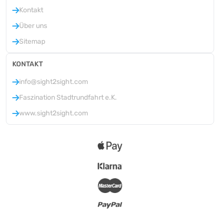
Kontakt
Über uns
Sitemap
KONTAKT
info@sight2sight.com
Faszination Stadtrundfahrt e.K.
www.sight2sight.com