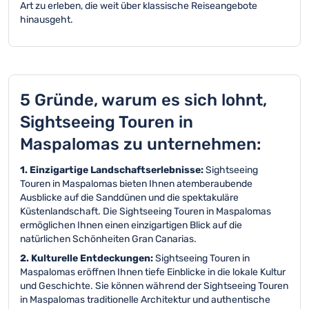
Art zu erleben, die weit über klassische Reiseangebote
hinausgeht.
5 Gründe, warum es sich lohnt,
Sightseeing Touren in
Maspalomas zu unternehmen:
1. Einzigartige Landschaftserlebnisse:
Sightseeing
Touren in Maspalomas bieten Ihnen atemberaubende
Ausblicke auf die Sanddünen und die spektakuläre
Küstenlandschaft. Die Sightseeing Touren in Maspalomas
ermöglichen Ihnen einen einzigartigen Blick auf die
natürlichen Schönheiten Gran Canarias.
2. Kulturelle Entdeckungen:
Sightseeing Touren in
Maspalomas eröffnen Ihnen tiefe Einblicke in die lokale Kultur
und Geschichte. Sie können während der Sightseeing Touren
in Maspalomas traditionelle Architektur und authentische