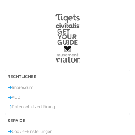
RECHTLICHES
Impressum
AGB
Datenschutzerklärung
SERVICE
Cookie-Einstellungen