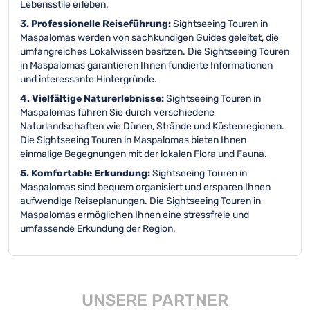
Lebensstile erleben.
3. Professionelle Reiseführung:
Sightseeing Touren in
Maspalomas werden von sachkundigen Guides geleitet, die
umfangreiches Lokalwissen besitzen. Die Sightseeing Touren
in Maspalomas garantieren Ihnen fundierte Informationen
und interessante Hintergründe.
4. Vielfältige Naturerlebnisse:
Sightseeing Touren in
Maspalomas führen Sie durch verschiedene
Naturlandschaften wie Dünen, Strände und Küstenregionen.
Die Sightseeing Touren in Maspalomas bieten Ihnen
einmalige Begegnungen mit der lokalen Flora und Fauna.
5. Komfortable Erkundung:
Sightseeing Touren in
Maspalomas sind bequem organisiert und ersparen Ihnen
aufwendige Reiseplanungen. Die Sightseeing Touren in
Maspalomas ermöglichen Ihnen eine stressfreie und
umfassende Erkundung der Region.
UNSERE PARTNER