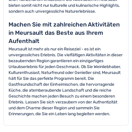
bieten somit nicht nur kulturelle und kulinarische Highlights,
sondern auch unvergessliche Naturerlebnisse.
Machen Sie mit zahlreichen Aktivitäten
in Meursault das Beste aus Ihrem
Aufenthalt
Meursault ist mehr als nur ein Reiseziel - es ist ein
unvergessliches Erlebnis. Die vielfältigen Aktivitäten in dieser
bezaubernden Region garantieren ein einzigartiges
Urlaubserlebnis für jeden Geschmack. Ob Sie Weinliebhaber,
Kulturenthusiast, Naturfreund oder Genießer sind, Meursault
hält für Sie das perfekte Programm bereit. Die
Gastfreundschaft der Einheimischen, die hervorragende
Küche, die atemberaubende Landschaft und die reiche
Geschichte machen jeden Besuch zu einem besonderen
Erlebnis. Lassen Sie sich verzaubern von der Authentizität
und dem Charme dieser Region und sammeln Sie
Erinnerungen, die Sie ein Leben lang begleiten werden.