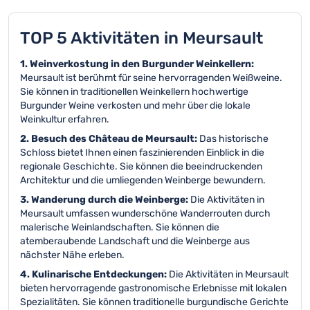
TOP 5 Aktivitäten in Meursault
1. Weinverkostung in den Burgunder Weinkellern:
Meursault ist berühmt für seine hervorragenden Weißweine.
Sie können in traditionellen Weinkellern hochwertige
Burgunder Weine verkosten und mehr über die lokale
Weinkultur erfahren.
2. Besuch des Château de Meursault:
Das historische
Schloss bietet Ihnen einen faszinierenden Einblick in die
regionale Geschichte. Sie können die beeindruckenden
Architektur und die umliegenden Weinberge bewundern.
3. Wanderung durch die Weinberge:
Die Aktivitäten in
Meursault umfassen wunderschöne Wanderrouten durch
malerische Weinlandschaften. Sie können die
atemberaubende Landschaft und die Weinberge aus
nächster Nähe erleben.
4. Kulinarische Entdeckungen:
Die Aktivitäten in Meursault
bieten hervorragende gastronomische Erlebnisse mit lokalen
Spezialitäten. Sie können traditionelle burgundische Gerichte