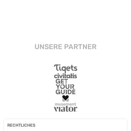
UNSERE PARTNER
RECHTLICHES