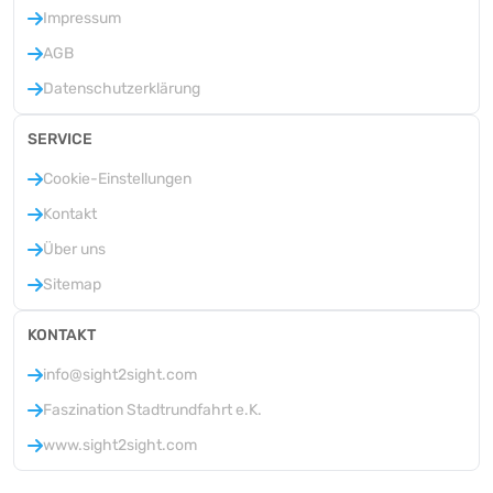
Impressum
AGB
Datenschutzerklärung
SERVICE
Cookie-Einstellungen
Kontakt
Über uns
Sitemap
KONTAKT
info@sight2sight.com
Faszination Stadtrundfahrt e.K.
www.sight2sight.com