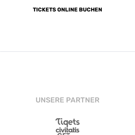
TICKETS ONLINE BUCHEN
UNSERE PARTNER