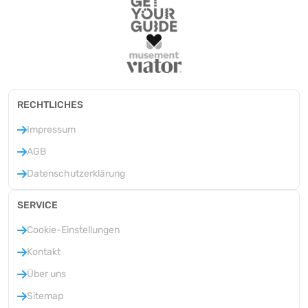
RECHTLICHES
Impressum
AGB
Datenschutzerklärung
SERVICE
Cookie-Einstellungen
Kontakt
Über uns
Sitemap