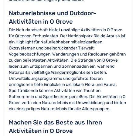
Naturerlebnisse und Outdoor-
Aktivitäten in O Grove
Die Naturlandschaft bietet unzählige Aktivitäten in O Grove
für Outdoor-Enthusiasten. Der Nationalpark Ria de Arousa ist
ein Highlight für Naturliebhaber mit einzigartigen
Ökosystemen und beeindruckender Tierwelt.
Vogelbeobachtungen, Wanderungen und Radtouren gehören
zu den beliebtesten Aktivitäten. Die Strände von O Grove
laden zum Entspannen und Sonnenbaden ein, während
Naturparks vielfältige Wandermöglichkeiten bieten.
Umweltbildungsprogramme und geführte Touren
ermöglichen tiefe Einblicke in die lokale Flora und Fauna.
Sporttreibende können Aktivitäten wie Tauchen,
Schnorcheln und Sportfischen genießen. Die Aktivitäten in O
Grove verbinden Naturerlebnis mit Umweltbildung und bieten
ein einzigartiges Naturerlebnis für alle Altersgruppen.
Machen Sie das Beste aus Ihren
Aktivitäten in O Grove