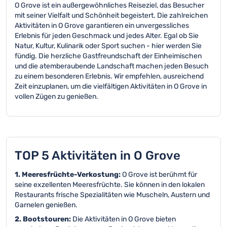
O Grove ist ein außergewöhnliches Reiseziel, das Besucher
mit seiner Vielfalt und Schönheit begeistert. Die zahlreichen
Aktivitäten in O Grove garantieren ein unvergessliches
Erlebnis für jeden Geschmack und jedes Alter. Egal ob Sie
Natur, Kultur, Kulinarik oder Sport suchen - hier werden Sie
fündig. Die herzliche Gastfreundschaft der Einheimischen
und die atemberaubende Landschaft machen jeden Besuch
zu einem besonderen Erlebnis. Wir empfehlen, ausreichend
Zeit einzuplanen, um die vielfältigen Aktivitäten in O Grove in
vollen Zügen zu genießen.
TOP 5 Aktivitäten in O Grove
1. Meeresfrüchte-Verkostung:
O Grove ist berühmt für
seine exzellenten Meeresfrüchte. Sie können in den lokalen
Restaurants frische Spezialitäten wie Muscheln, Austern und
Garnelen genießen.
2. Bootstouren:
Die Aktivitäten in O Grove bieten