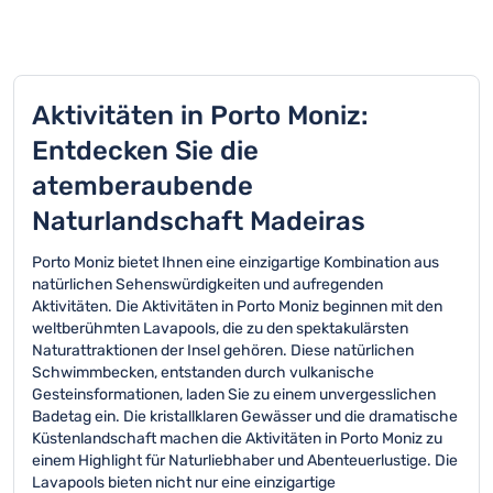
Aktivitäten in Porto Moniz:
Entdecken Sie die
atemberaubende
Naturlandschaft Madeiras
Porto Moniz bietet Ihnen eine einzigartige Kombination aus
natürlichen Sehenswürdigkeiten und aufregenden
Aktivitäten. Die Aktivitäten in Porto Moniz beginnen mit den
weltberühmten Lavapools, die zu den spektakulärsten
Naturattraktionen der Insel gehören. Diese natürlichen
Schwimmbecken, entstanden durch vulkanische
Gesteinsformationen, laden Sie zu einem unvergesslichen
Badetag ein. Die kristallklaren Gewässer und die dramatische
Küstenlandschaft machen die Aktivitäten in Porto Moniz zu
einem Highlight für Naturliebhaber und Abenteuerlustige. Die
Lavapools bieten nicht nur eine einzigartige