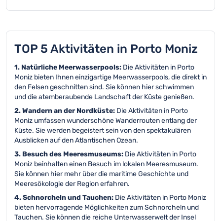
TOP 5 Aktivitäten in Porto Moniz
1. Natürliche Meerwasserpools:
Die Aktivitäten in Porto
Moniz bieten Ihnen einzigartige Meerwasserpools, die direkt in
den Felsen geschnitten sind. Sie können hier schwimmen
und die atemberaubende Landschaft der Küste genießen.
2. Wandern an der Nordküste:
Die Aktivitäten in Porto
Moniz umfassen wunderschöne Wanderrouten entlang der
Küste. Sie werden begeistert sein von den spektakulären
Ausblicken auf den Atlantischen Ozean.
3. Besuch des Meeresmuseums:
Die Aktivitäten in Porto
Moniz beinhalten einen Besuch im lokalen Meeresmuseum.
Sie können hier mehr über die maritime Geschichte und
Meeresökologie der Region erfahren.
4. Schnorcheln und Tauchen:
Die Aktivitäten in Porto Moniz
bieten hervorragende Möglichkeiten zum Schnorcheln und
Tauchen. Sie können die reiche Unterwasserwelt der Insel