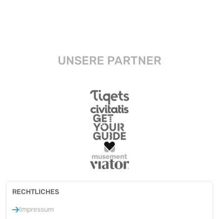
UNSERE PARTNER
RECHTLICHES
Impressum