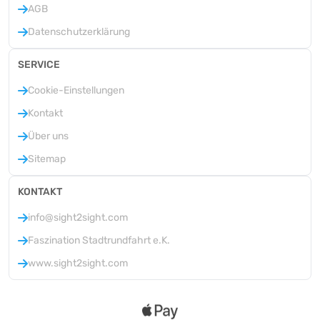
AGB
Datenschutzerklärung
SERVICE
Cookie-Einstellungen
Kontakt
Über uns
Sitemap
KONTAKT
info@sight2sight.com
Faszination Stadtrundfahrt e.K.
www.sight2sight.com