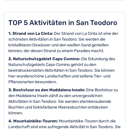
TOP 5 Aktivitäten in San Teodoro
1. Strand von La Cinta:
Der Strand von La Cinta ist eine der
schönsten Aktivitäten in San Teodoro. Sie werden die
kristallklaren Gewässer und den weißen Sand genießen
können, der diesen Strand zu einem Paradies macht.
2. Naturschutzgebiet Capo Comino:
Die Erkundung des
Naturschutzgebiets Capo Comino gehört zu den
beeindruckendsten Aktivitäten in San Teodoro. Sie können
hier wunderschöne Landschaften und seltene Tier- und
Pflanzenarten bewundern.
3. Bootstour zu den Maddalena Inseln:
Eine Bootstour zu
den Maddalena Inseln zählt zu den unvergesslichen
Aktivitäten in San Teodoro. Sie werden atemberaubende
Buchten und türkisfarbene Meeresbuchten entdecken
können.
4. Mountainbike-Touren:
Mountainbike-Touren durch die
Landschaft sind eine aufregende Aktivität in San Teodoro. Sie