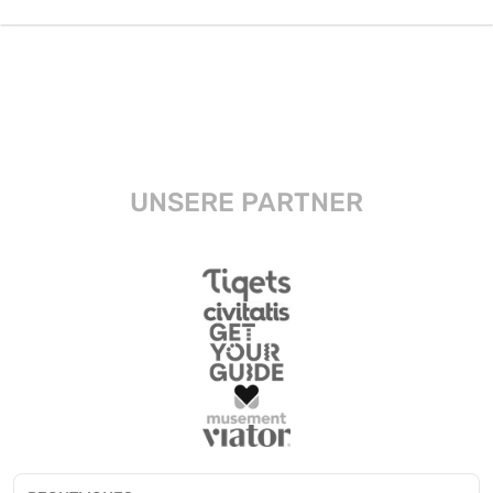
UNSERE PARTNER