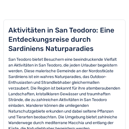
Aktivitäten in San Teodoro: Eine
Entdeckungsreise durch
Sardiniens Naturparadies
San Teodoro bietet Besuchern eine beeindruckende Vielfalt
an Aktivitäten in San Teodoro, die jeden Urlauber begeistern
werden. Diese malerische Gemeinde an der Nordostküste
Sardiniens ist ein wahres Naturparadies, das Outdoor-
Enthusiasten und Strandliebhaber gleichermaßen
verzaubert. Die Region ist bekannt für ihre atemberaubenden
Landschaften, kristallklaren Gewässer und traumhaften
Strände, die zu zahlreichen Aktivitäten in San Teodoro
einladen. Wanderer können die umliegenden
Naturschutzgebiete erkunden und dabei seltene Pflanzen
und Tierarten beobachten. Die Umgebung bietet zahlreiche
Wanderwege durch mediterrane Macchia und entlang der
Küste, die Naturliebhaber begeistern werden.