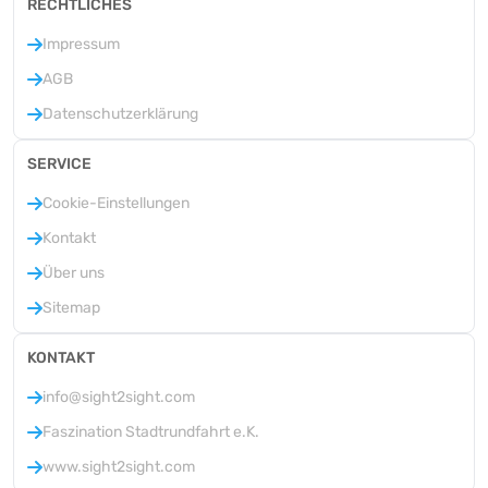
RECHTLICHES
Impressum
AGB
Datenschutzerklärung
SERVICE
Cookie-Einstellungen
Kontakt
Über uns
Sitemap
KONTAKT
info@sight2sight.com
Faszination Stadtrundfahrt e.K.
www.sight2sight.com