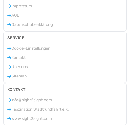
Impressum
AGB
Datenschutzerklärung
SERVICE
Cookie-Einstellungen
Kontakt
Über uns
Sitemap
KONTAKT
info@sight2sight.com
Faszination Stadtrundfahrt e.K.
www.sight2sight.com