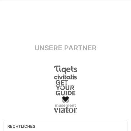
UNSERE PARTNER
RECHTLICHES