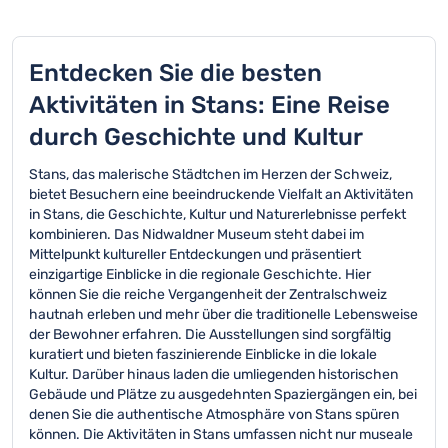
Entdecken Sie die besten
Aktivitäten in Stans: Eine Reise
durch Geschichte und Kultur
Stans, das malerische Städtchen im Herzen der Schweiz,
bietet Besuchern eine beeindruckende Vielfalt an Aktivitäten
in Stans, die Geschichte, Kultur und Naturerlebnisse perfekt
kombinieren. Das Nidwaldner Museum steht dabei im
Mittelpunkt kultureller Entdeckungen und präsentiert
einzigartige Einblicke in die regionale Geschichte. Hier
können Sie die reiche Vergangenheit der Zentralschweiz
hautnah erleben und mehr über die traditionelle Lebensweise
der Bewohner erfahren. Die Ausstellungen sind sorgfältig
kuratiert und bieten faszinierende Einblicke in die lokale
Kultur. Darüber hinaus laden die umliegenden historischen
Gebäude und Plätze zu ausgedehnten Spaziergängen ein, bei
denen Sie die authentische Atmosphäre von Stans spüren
können. Die Aktivitäten in Stans umfassen nicht nur museale