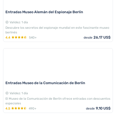
Entradas Museo Alemán del Espionaje Berlín
Validez: 1 día
Descubre los secretos del espionaje mundial en este fascinante museo
berlinés
26,17 US$
4.4
540+
desde
Entradas Museo de la Comunicación de Berlín
Validez: 1 día
El Museo de la Comunicación de Berlín ofrece entradas con descuentos
especiales
9,10 US$
4.5
490+
desde