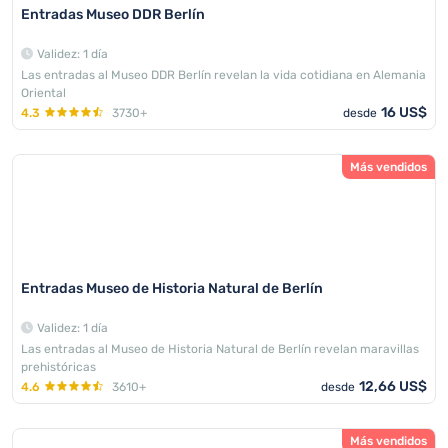
Entradas Museo DDR Berlín
Validez: 1 día
Las entradas al Museo DDR Berlín revelan la vida cotidiana en Alemania
Oriental
16 US$
4.3
3730+
desde
Más vendidos
Entradas Museo de Historia Natural de Berlín
Validez: 1 día
Las entradas al Museo de Historia Natural de Berlín revelan maravillas
prehistóricas
12,66 US$
4.6
3610+
desde
Más vendidos