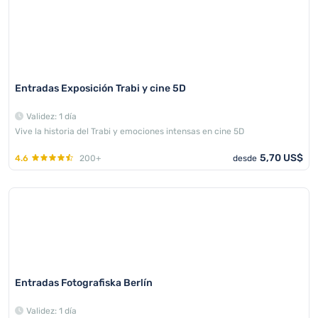
Entradas Exposición Trabi y cine 5D
Validez: 1 día
Vive la historia del Trabi y emociones intensas en cine 5D
5,70 US$
4.6
200+
desde
Entradas Fotografiska Berlín
Validez: 1 día