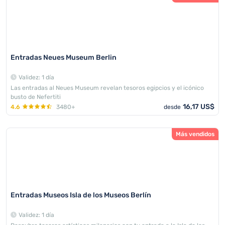
Entradas Neues Museum Berlin
Validez: 1 día
Las entradas al Neues Museum revelan tesoros egipcios y el icónico
busto de Nefertiti
16,17 US$
4.6
3480+
desde
Más vendidos
Entradas Museos Isla de los Museos Berlín
Validez: 1 día