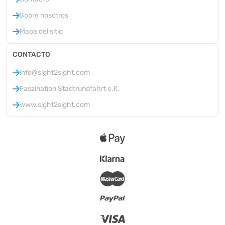
Sobre nosotros
Mapa del sitio
CONTACTO
info@sight2sight.com
Faszination Stadtrundfahrt e.K.
www.sight2sight.com