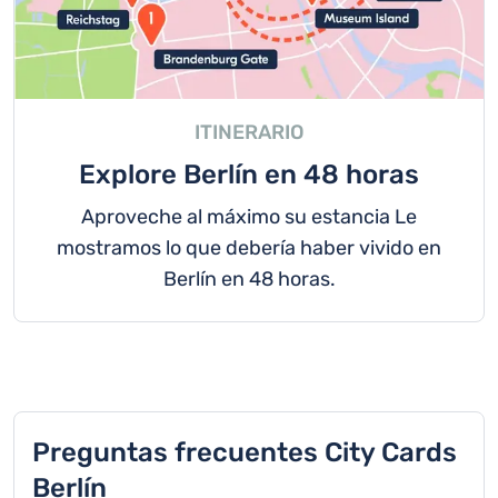
ITINERARIO
Explore Berlín en 48 horas
Aproveche al máximo su estancia Le
mostramos lo que debería haber vivido en
Berlín en 48 horas.
Preguntas frecuentes City Cards
Berlín