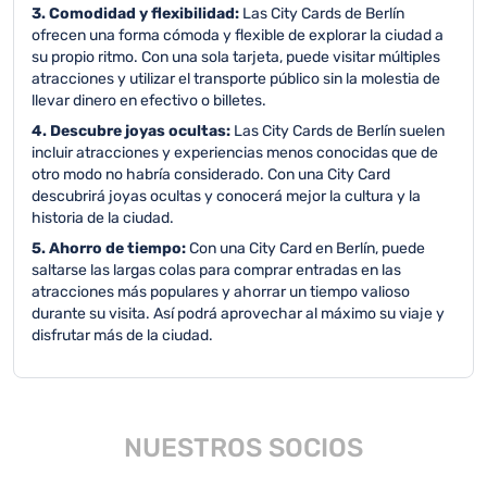
3. Comodidad y flexibilidad:
Las City Cards de Berlín
ofrecen una forma cómoda y flexible de explorar la ciudad a
su propio ritmo. Con una sola tarjeta, puede visitar múltiples
atracciones y utilizar el transporte público sin la molestia de
llevar dinero en efectivo o billetes.
4. Descubre joyas ocultas:
Las City Cards de Berlín suelen
incluir atracciones y experiencias menos conocidas que de
otro modo no habría considerado. Con una City Card
descubrirá joyas ocultas y conocerá mejor la cultura y la
historia de la ciudad.
5. Ahorro de tiempo:
Con una City Card en Berlín, puede
saltarse las largas colas para comprar entradas en las
atracciones más populares y ahorrar un tiempo valioso
durante su visita. Así podrá aprovechar al máximo su viaje y
disfrutar más de la ciudad.
NUESTROS SOCIOS