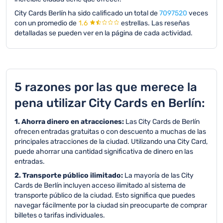
City Cards Berlín ha sido calificado un total de
7097520
veces
con un promedio de
1.6
estrellas.
Las reseñas
detalladas se pueden ver en la página de cada actividad.
5 razones por las que merece la
pena utilizar City Cards en Berlín:
1. Ahorra dinero en atracciones:
Las City Cards de Berlín
ofrecen entradas gratuitas o con descuento a muchas de las
principales atracciones de la ciudad. Utilizando una City Card,
puede ahorrar una cantidad significativa de dinero en las
entradas.
2. Transporte público ilimitado:
La mayoría de las City
Cards de Berlín incluyen acceso ilimitado al sistema de
transporte público de la ciudad. Esto significa que puedes
navegar fácilmente por la ciudad sin preocuparte de comprar
billetes o tarifas individuales.