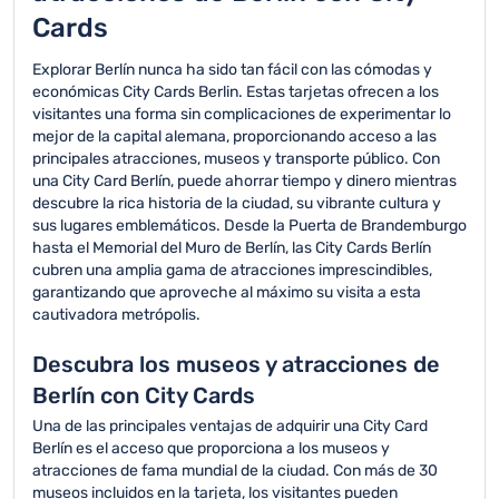
tarjeta seleccionada.
Cards
Explorar Berlín nunca ha sido tan fácil con las cómodas y
económicas City Cards Berlin. Estas tarjetas ofrecen a los
visitantes una forma sin complicaciones de experimentar lo
mejor de la capital alemana, proporcionando acceso a las
principales atracciones, museos y transporte público. Con
una City Card Berlín, puede ahorrar tiempo y dinero mientras
descubre la rica historia de la ciudad, su vibrante cultura y
sus lugares emblemáticos. Desde la Puerta de Brandemburgo
hasta el Memorial del Muro de Berlín, las City Cards Berlín
cubren una amplia gama de atracciones imprescindibles,
garantizando que aproveche al máximo su visita a esta
cautivadora metrópolis.
Descubra los museos y atracciones de
Berlín con City Cards
Una de las principales ventajas de adquirir una City Card
Berlín es el acceso que proporciona a los museos y
atracciones de fama mundial de la ciudad. Con más de 30
museos incluidos en la tarjeta, los visitantes pueden