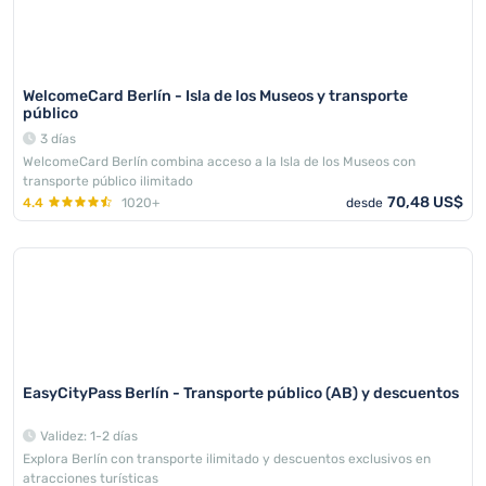
WelcomeCard Berlín - Isla de los Museos y transporte
público
3 días
WelcomeCard Berlín combina acceso a la Isla de los Museos con
transporte público ilimitado
70,48 US$
4.4
1020+
desde
EasyCityPass Berlín - Transporte público (AB) y descuentos
Validez: 1-2 días
Explora Berlín con transporte ilimitado y descuentos exclusivos en
atracciones turísticas