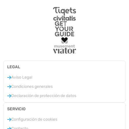
LEGAL
Aviso Legal
Condiciones generales
Declaración de protección de datos
SERVICIO
Configuración de cookies
Contacto