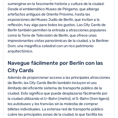
sumergirse en la fascinante historia y cultura de la ciudad.
Desde el emblemático Museo de Pérgamo, que alberga
artefactos antiguos de Oriente Próximo, hasta las
exposiciones del Museo Judío de Berlín, que invitan a la
reflexión, hay algo para todos los gustos. Las City Cards de
Berlín también permiten la entrada a atracciones populares
como la Torre de Televisión de Berlín, que ofrece unas
impresionantes vistas panorámicas de la ciudad, y la Berliner
Dom, una magnífica catedral con un rico patrimonio
arquitectónico.
Navegue fácilmente por Berlín con las
City Cards
Además de proporcionar acceso a las principales atracciones
de Berlín, las City Cards Berlín también incluyen el uso
ilimitado del eficiente sistema de transporte público de la
ciudad. Esto significa que puede desplazarse fácilmente por
la ciudad utilizando el U-Bahn (metro), el S-Bahn (tren ligero),
los autobuses y los tranvías sin la molestia de comprar
billetes individuales. La extensa red de transporte público
cubre las principales zonas de la ciudad, lo que facilita los