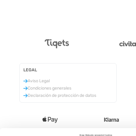
LEGAL
Aviso Legal
Condiciones generales
Declaración de protección de datos
Diese Webseite verwendet Cookies