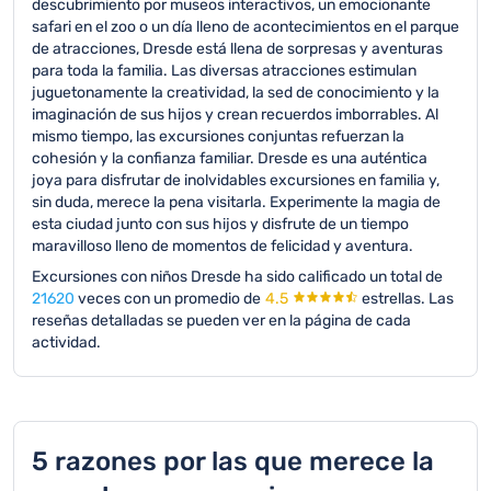
descubrimiento por museos interactivos, un emocionante
safari en el zoo o un día lleno de acontecimientos en el parque
de atracciones, Dresde está llena de sorpresas y aventuras
para toda la familia. Las diversas atracciones estimulan
juguetonamente la creatividad, la sed de conocimiento y la
imaginación de sus hijos y crean recuerdos imborrables. Al
mismo tiempo, las excursiones conjuntas refuerzan la
cohesión y la confianza familiar. Dresde es una auténtica
joya para disfrutar de inolvidables excursiones en familia y,
sin duda, merece la pena visitarla. Experimente la magia de
esta ciudad junto con sus hijos y disfrute de un tiempo
maravilloso lleno de momentos de felicidad y aventura.
Excursiones con niños Dresde ha sido calificado un total de
21620
veces con un promedio de
4.5
estrellas.
Las
reseñas detalladas se pueden ver en la página de cada
actividad.
5 razones por las que merece la