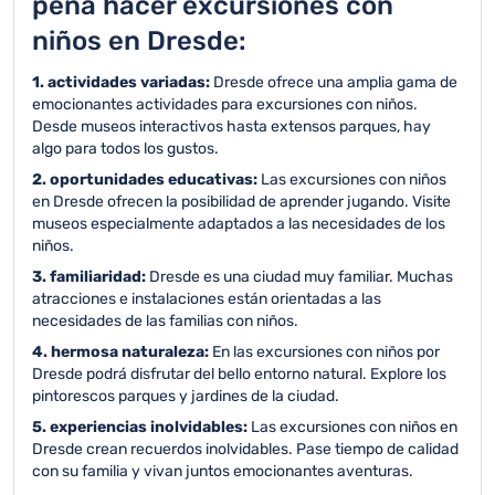
pena hacer excursiones con
niños en Dresde:
1. actividades variadas:
Dresde ofrece una amplia gama de
emocionantes actividades para excursiones con niños.
Desde museos interactivos hasta extensos parques, hay
algo para todos los gustos.
2. oportunidades educativas:
Las excursiones con niños
en Dresde ofrecen la posibilidad de aprender jugando. Visite
museos especialmente adaptados a las necesidades de los
niños.
3. familiaridad:
Dresde es una ciudad muy familiar. Muchas
atracciones e instalaciones están orientadas a las
necesidades de las familias con niños.
4. hermosa naturaleza:
En las excursiones con niños por
Dresde podrá disfrutar del bello entorno natural. Explore los
pintorescos parques y jardines de la ciudad.
5. experiencias inolvidables:
Las excursiones con niños en
Dresde crean recuerdos inolvidables. Pase tiempo de calidad
con su familia y vivan juntos emocionantes aventuras.