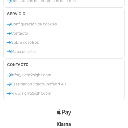
Declaración de protección de datos
SERVICIO
Configuración de cookies
Contacto
Sobre nosotros
Mapa del sitio
CONTACTO
info@sight2sight.com
Faszination Stadtrundfahrt e.K.
www.sight2sight.com