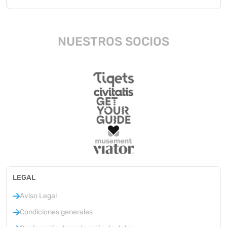
NUESTROS SOCIOS
LEGAL
Aviso Legal
Condiciones generales