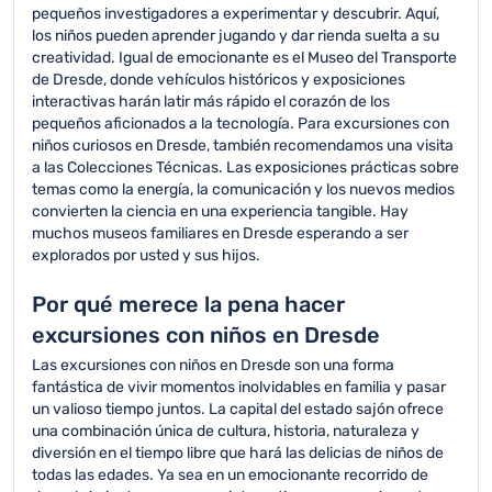
pequeños investigadores a experimentar y descubrir. Aquí,
los niños pueden aprender jugando y dar rienda suelta a su
creatividad. Igual de emocionante es el Museo del Transporte
de Dresde, donde vehículos históricos y exposiciones
interactivas harán latir más rápido el corazón de los
pequeños aficionados a la tecnología. Para excursiones con
niños curiosos en Dresde, también recomendamos una visita
a las Colecciones Técnicas. Las exposiciones prácticas sobre
temas como la energía, la comunicación y los nuevos medios
convierten la ciencia en una experiencia tangible. Hay
muchos museos familiares en Dresde esperando a ser
explorados por usted y sus hijos.
Por qué merece la pena hacer
excursiones con niños en Dresde
Las excursiones con niños en Dresde son una forma
fantástica de vivir momentos inolvidables en familia y pasar
un valioso tiempo juntos. La capital del estado sajón ofrece
una combinación única de cultura, historia, naturaleza y
diversión en el tiempo libre que hará las delicias de niños de
todas las edades. Ya sea en un emocionante recorrido de