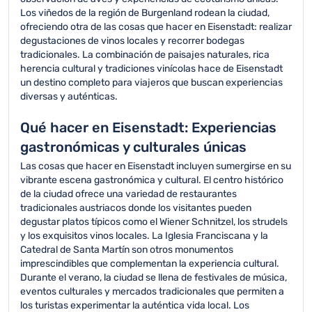
Los viñedos de la región de Burgenland rodean la ciudad,
ofreciendo otra de las cosas que hacer en Eisenstadt: realizar
degustaciones de vinos locales y recorrer bodegas
tradicionales. La combinación de paisajes naturales, rica
herencia cultural y tradiciones vinícolas hace de Eisenstadt
un destino completo para viajeros que buscan experiencias
diversas y auténticas.
Qué hacer en Eisenstadt: Experiencias
gastronómicas y culturales únicas
Las cosas que hacer en Eisenstadt incluyen sumergirse en su
vibrante escena gastronómica y cultural. El centro histórico
de la ciudad ofrece una variedad de restaurantes
tradicionales austriacos donde los visitantes pueden
degustar platos típicos como el Wiener Schnitzel, los strudels
y los exquisitos vinos locales. La Iglesia Franciscana y la
Catedral de Santa Martín son otros monumentos
imprescindibles que complementan la experiencia cultural.
Durante el verano, la ciudad se llena de festivales de música,
eventos culturales y mercados tradicionales que permiten a
los turistas experimentar la auténtica vida local. Los