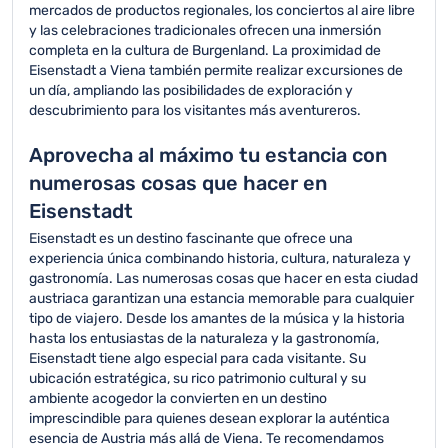
mercados de productos regionales, los conciertos al aire libre
y las celebraciones tradicionales ofrecen una inmersión
completa en la cultura de Burgenland. La proximidad de
Eisenstadt a Viena también permite realizar excursiones de
un día, ampliando las posibilidades de exploración y
descubrimiento para los visitantes más aventureros.
Aprovecha al máximo tu estancia con
numerosas cosas que hacer en
Eisenstadt
Eisenstadt es un destino fascinante que ofrece una
experiencia única combinando historia, cultura, naturaleza y
gastronomía. Las numerosas cosas que hacer en esta ciudad
austriaca garantizan una estancia memorable para cualquier
tipo de viajero. Desde los amantes de la música y la historia
hasta los entusiastas de la naturaleza y la gastronomía,
Eisenstadt tiene algo especial para cada visitante. Su
ubicación estratégica, su rico patrimonio cultural y su
ambiente acogedor la convierten en un destino
imprescindible para quienes desean explorar la auténtica
esencia de Austria más allá de Viena. Te recomendamos