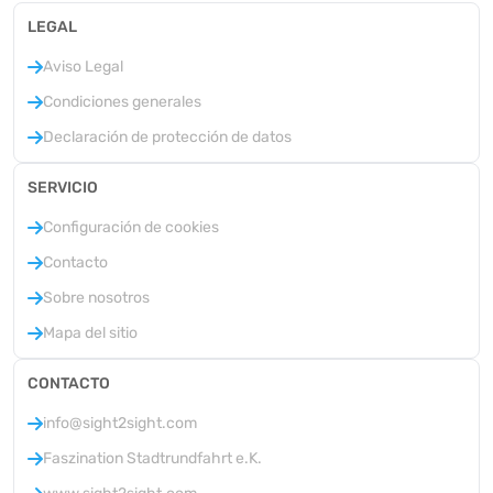
LEGAL
Aviso Legal
Condiciones generales
Declaración de protección de datos
SERVICIO
Configuración de cookies
Contacto
Sobre nosotros
Mapa del sitio
CONTACTO
info@sight2sight.com
Faszination Stadtrundfahrt e.K.