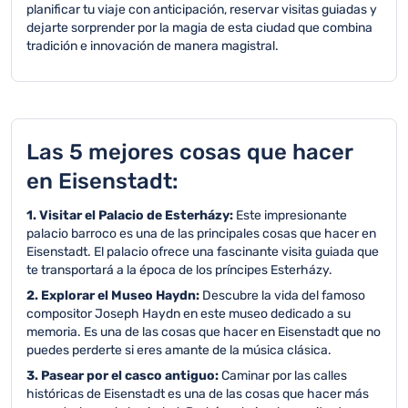
planificar tu viaje con anticipación, reservar visitas guiadas y
dejarte sorprender por la magia de esta ciudad que combina
tradición e innovación de manera magistral.
Las 5 mejores cosas que hacer
en Eisenstadt:
1. Visitar el Palacio de Esterházy:
Este impresionante
palacio barroco es una de las principales cosas que hacer en
Eisenstadt. El palacio ofrece una fascinante visita guiada que
te transportará a la época de los príncipes Esterházy.
2. Explorar el Museo Haydn:
Descubre la vida del famoso
compositor Joseph Haydn en este museo dedicado a su
memoria. Es una de las cosas que hacer en Eisenstadt que no
puedes perderte si eres amante de la música clásica.
3. Pasear por el casco antiguo:
Caminar por las calles
históricas de Eisenstadt es una de las cosas que hacer más