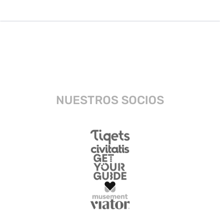
NUESTROS SOCIOS