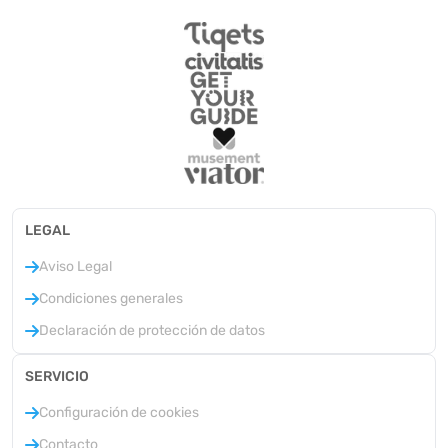
LEGAL
Aviso Legal
Condiciones generales
Declaración de protección de datos
SERVICIO
Configuración de cookies
Contacto