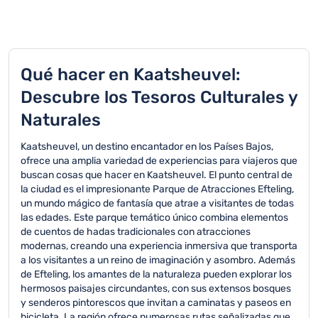
Qué hacer en Kaatsheuvel:
Descubre los Tesoros Culturales y
Naturales
Kaatsheuvel, un destino encantador en los Países Bajos,
ofrece una amplia variedad de experiencias para viajeros que
buscan cosas que hacer en Kaatsheuvel. El punto central de
la ciudad es el impresionante Parque de Atracciones Efteling,
un mundo mágico de fantasía que atrae a visitantes de todas
las edades. Este parque temático único combina elementos
de cuentos de hadas tradicionales con atracciones
modernas, creando una experiencia inmersiva que transporta
a los visitantes a un reino de imaginación y asombro. Además
de Efteling, los amantes de la naturaleza pueden explorar los
hermosos paisajes circundantes, con sus extensos bosques
y senderos pintorescos que invitan a caminatas y paseos en
bicicleta. La región ofrece numerosas rutas señalizadas que