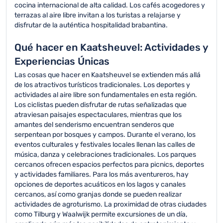
cocina internacional de alta calidad. Los cafés acogedores y
terrazas al aire libre invitan a los turistas a relajarse y
disfrutar de la auténtica hospitalidad brabantina.
Qué hacer en Kaatsheuvel: Actividades y
Experiencias Únicas
Las cosas que hacer en Kaatsheuvel se extienden más allá
de los atractivos turísticos tradicionales. Los deportes y
actividades al aire libre son fundamentales en esta región.
Los ciclistas pueden disfrutar de rutas señalizadas que
atraviesan paisajes espectaculares, mientras que los
amantes del senderismo encuentran senderos que
serpentean por bosques y campos. Durante el verano, los
eventos culturales y festivales locales llenan las calles de
música, danza y celebraciones tradicionales. Los parques
cercanos ofrecen espacios perfectos para picnics, deportes
y actividades familiares. Para los más aventureros, hay
opciones de deportes acuáticos en los lagos y canales
cercanos, así como granjas donde se pueden realizar
actividades de agroturismo. La proximidad de otras ciudades
como Tilburg y Waalwijk permite excursiones de un día,