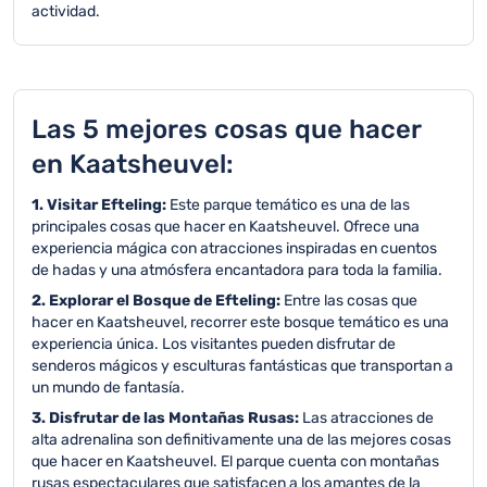
actividad.
Las 5 mejores cosas que hacer
en Kaatsheuvel:
1. Visitar Efteling:
Este parque temático es una de las
principales cosas que hacer en Kaatsheuvel. Ofrece una
experiencia mágica con atracciones inspiradas en cuentos
de hadas y una atmósfera encantadora para toda la familia.
2. Explorar el Bosque de Efteling:
Entre las cosas que
hacer en Kaatsheuvel, recorrer este bosque temático es una
experiencia única. Los visitantes pueden disfrutar de
senderos mágicos y esculturas fantásticas que transportan a
un mundo de fantasía.
3. Disfrutar de las Montañas Rusas:
Las atracciones de
alta adrenalina son definitivamente una de las mejores cosas
que hacer en Kaatsheuvel. El parque cuenta con montañas
rusas espectaculares que satisfacen a los amantes de la