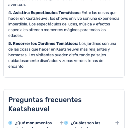
aventura.
4. Asistir a Espectáculos Temáticos:
Entre las cosas que
hacer en Kaatsheuvel, los shows en vivo son una experiencia
imperdible. Los espectáculos de luces, música y efectos
especiales ofrecen momentos mágicos para todas las
edades.
5. Recorrer los Jardines Temáticos:
Los jardines son una
de las cosas que hacer en Kaatsheuvel más relajantes y
hermosas. Los visitantes pueden disfrutar de paisajes
cuidadosamente diseñados y zonas verdes llenas de
encanto.
Preguntas frecuentes
Kaatsheuvel
¿Qué monumentos
¿Cuáles son las