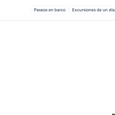
Paseos en barco
Excursiones de un día