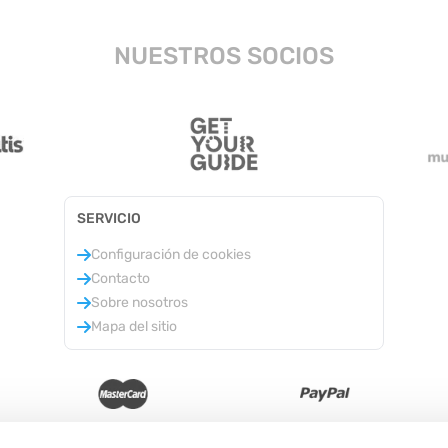
NUESTROS SOCIOS
SERVICIO
Configuración de cookies
Contacto
Sobre nosotros
Mapa del sitio