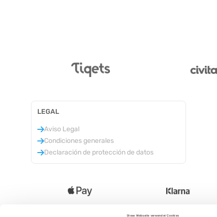
LEGAL
Aviso Legal
Condiciones generales
Declaración de protección de datos
Diese Webseite verwendet Cookies