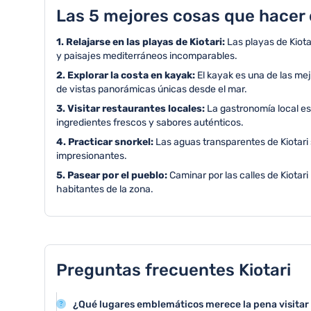
Las 5 mejores cosas que hacer e
1. Relajarse en las playas de Kiotari:
Las playas de Kiota
y paisajes mediterráneos incomparables.
2. Explorar la costa en kayak:
El kayak es una de las mej
de vistas panorámicas únicas desde el mar.
3. Visitar restaurantes locales:
La gastronomía local es
ingredientes frescos y sabores auténticos.
4. Practicar snorkel:
Las aguas transparentes de Kiotari
impresionantes.
5. Pasear por el pueblo:
Caminar por las calles de Kiotar
habitantes de la zona.
Preguntas frecuentes Kiotari
¿Qué lugares emblemáticos merece la pena visitar 