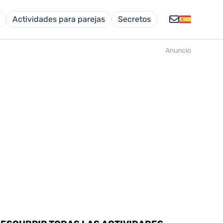
Actividades para parejas
Secretos
Anuncio