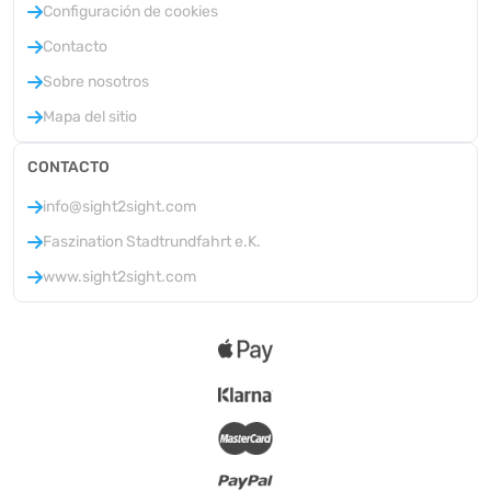
Configuración de cookies
Contacto
Sobre nosotros
Mapa del sitio
CONTACTO
info@sight2sight.com
Faszination Stadtrundfahrt e.K.
www.sight2sight.com