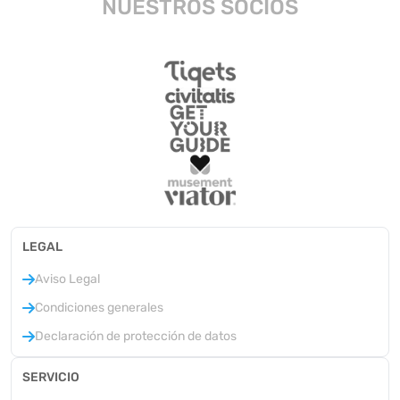
NUESTROS SOCIOS
LEGAL
Aviso Legal
Condiciones generales
Declaración de protección de datos
SERVICIO