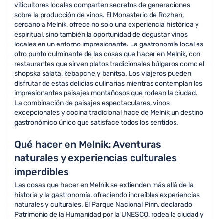
viticultores locales comparten secretos de generaciones
sobre la producción de vinos. El Monasterio de Rozhen,
cercano a Melnik, ofrece no solo una experiencia histórica y
espiritual, sino también la oportunidad de degustar vinos
locales en un entorno impresionante. La gastronomía local es
otro punto culminante de las cosas que hacer en Melnik, con
restaurantes que sirven platos tradicionales búlgaros como el
shopska salata, kebapche y banitsa. Los viajeros pueden
disfrutar de estas delicias culinarias mientras contemplan los
impresionantes paisajes montañosos que rodean la ciudad.
La combinación de paisajes espectaculares, vinos
excepcionales y cocina tradicional hace de Melnik un destino
gastronómico único que satisface todos los sentidos.
Qué hacer en Melnik: Aventuras
naturales y experiencias culturales
imperdibles
Las cosas que hacer en Melnik se extienden más allá de la
historia y la gastronomía, ofreciendo increíbles experiencias
naturales y culturales. El Parque Nacional Pirin, declarado
Patrimonio de la Humanidad por la UNESCO, rodea la ciudad y