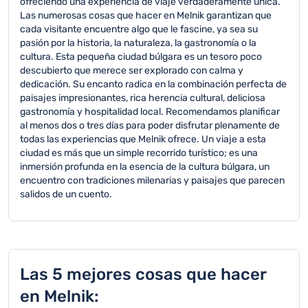
ofreciendo una experiencia de viaje verdaderamente única.
Las numerosas cosas que hacer en Melnik garantizan que
cada visitante encuentre algo que le fascine, ya sea su
pasión por la historia, la naturaleza, la gastronomía o la
cultura. Esta pequeña ciudad búlgara es un tesoro poco
descubierto que merece ser explorado con calma y
dedicación. Su encanto radica en la combinación perfecta de
paisajes impresionantes, rica herencia cultural, deliciosa
gastronomía y hospitalidad local. Recomendamos planificar
al menos dos o tres días para poder disfrutar plenamente de
todas las experiencias que Melnik ofrece. Un viaje a esta
ciudad es más que un simple recorrido turístico; es una
inmersión profunda en la esencia de la cultura búlgara, un
encuentro con tradiciones milenarias y paisajes que parecen
salidos de un cuento.
Las 5 mejores cosas que hacer
en Melnik: