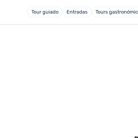
Tour guiado
Entradas
Tours gastronómi