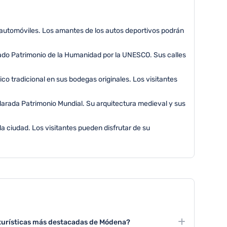
automóviles. Los amantes de los autos deportivos podrán
ado Patrimonio de la Humanidad por la UNESCO. Sus calles
o tradicional en sus bodegas originales. Los visitantes
arada Patrimonio Mundial. Su arquitectura medieval y sus
la ciudad. Los visitantes pueden disfrutar de su
 turísticas más destacadas de Módena?