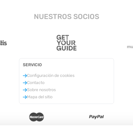
NUESTROS SOCIOS
SERVICIO
Configuración de cookies
Contacto
Sobre nosotros
Mapa del sitio