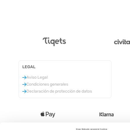
LEGAL
Aviso Legal
Condiciones generales
Declaración de protección de datos
Diese Webseite verwendet Cookies