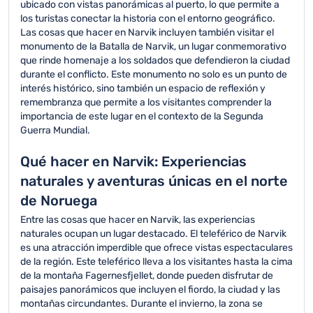
ubicado con vistas panorámicas al puerto, lo que permite a
los turistas conectar la historia con el entorno geográfico.
Las cosas que hacer en Narvik incluyen también visitar el
monumento de la Batalla de Narvik, un lugar conmemorativo
que rinde homenaje a los soldados que defendieron la ciudad
durante el conflicto. Este monumento no solo es un punto de
interés histórico, sino también un espacio de reflexión y
remembranza que permite a los visitantes comprender la
importancia de este lugar en el contexto de la Segunda
Guerra Mundial.
Qué hacer en Narvik: Experiencias
naturales y aventuras únicas en el norte
de Noruega
Entre las cosas que hacer en Narvik, las experiencias
naturales ocupan un lugar destacado. El teleférico de Narvik
es una atracción imperdible que ofrece vistas espectaculares
de la región. Este teleférico lleva a los visitantes hasta la cima
de la montaña Fagernesfjellet, donde pueden disfrutar de
paisajes panorámicos que incluyen el fiordo, la ciudad y las
montañas circundantes. Durante el invierno, la zona se