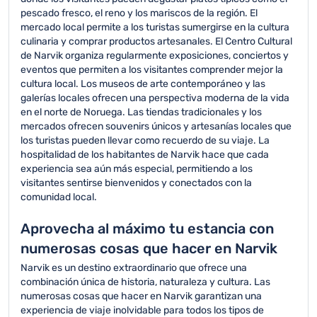
pescado fresco, el reno y los mariscos de la región. El
mercado local permite a los turistas sumergirse en la cultura
culinaria y comprar productos artesanales. El Centro Cultural
de Narvik organiza regularmente exposiciones, conciertos y
eventos que permiten a los visitantes comprender mejor la
cultura local. Los museos de arte contemporáneo y las
galerías locales ofrecen una perspectiva moderna de la vida
en el norte de Noruega. Las tiendas tradicionales y los
mercados ofrecen souvenirs únicos y artesanías locales que
los turistas pueden llevar como recuerdo de su viaje. La
hospitalidad de los habitantes de Narvik hace que cada
experiencia sea aún más especial, permitiendo a los
visitantes sentirse bienvenidos y conectados con la
comunidad local.
Aprovecha al máximo tu estancia con
numerosas cosas que hacer en Narvik
Narvik es un destino extraordinario que ofrece una
combinación única de historia, naturaleza y cultura. Las
numerosas cosas que hacer en Narvik garantizan una
experiencia de viaje inolvidable para todos los tipos de