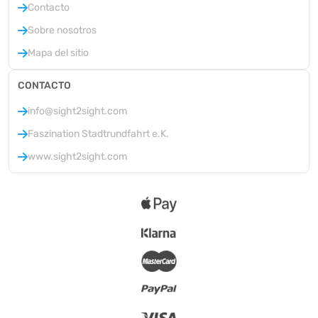
Contacto
Sobre nosotros
Mapa del sitio
CONTACTO
info@sight2sight.com
Faszination Stadtrundfahrt e.K.
www.sight2sight.com