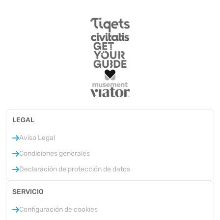
LEGAL
Aviso Legal
Condiciones generales
Declaración de protección de datos
SERVICIO
Configuración de cookies