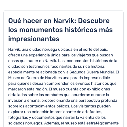
Qué hacer en Narvik: Descubre
los monumentos históricos más
impresionantes
Narvik, una ciudad noruega ubicada en el norte del país,
ofrece una experiencia única para los viajeros que buscan
cosas que hacer en Narvik. Los monumentos históricos de la
ciudad son testimonios fascinantes de su rica historia,
especialmente relacionada con la Segunda Guerra Mundial. El
Museo de Guerra de Narvik es una parada imprescindible
para quienes desean comprender los eventos históricos que
marcaron esta región. El museo cuenta con exhibiciones
detalladas sobre los combates que ocurrieron durante la
invasión alemana, proporcionando una perspectiva profunda
sobre los acontecimientos bélicos. Los visitantes pueden
explorar una colección impresionante de artefactos,
fotografías y documentos que narran la valentía de los
soldados noruegos. Además, el museo está estratégicamente