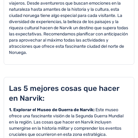
viajeros. Desde aventureros que buscan emociones en la
naturaleza hasta amantes de la historia y la cultura, esta
ciudad noruega tiene algo especial para cada visitante. La
diversidad de experiencias, la belleza de los paisajes y la
riqueza cultural hacen de Narvik un destino que supera todas
las expectativas. Recomendamos planificar con anticipación
para aprovechar al máximo todas las actividades y
atracciones que ofrece esta fascinante ciudad del norte de
Noruega.
Las 5 mejores cosas que hacer
en Narvik:
1. Explorar el Museo de Guerra de Narvik:
Este museo
ofrece una fascinante visión de la Segunda Guerra Mundial
en la región. Las cosas que hacer en Narvik incluyen
sumergirse en la historia militar y comprender los eventos
cruciales que ocurrieron en esta zona estratégica.