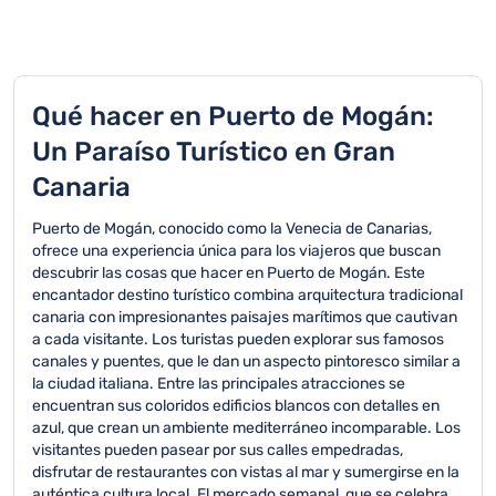
Qué hacer en Puerto de Mogán:
Un Paraíso Turístico en Gran
Canaria
Puerto de Mogán, conocido como la Venecia de Canarias,
ofrece una experiencia única para los viajeros que buscan
descubrir las cosas que hacer en Puerto de Mogán. Este
encantador destino turístico combina arquitectura tradicional
canaria con impresionantes paisajes marítimos que cautivan
a cada visitante. Los turistas pueden explorar sus famosos
canales y puentes, que le dan un aspecto pintoresco similar a
la ciudad italiana. Entre las principales atracciones se
encuentran sus coloridos edificios blancos con detalles en
azul, que crean un ambiente mediterráneo incomparable. Los
visitantes pueden pasear por sus calles empedradas,
disfrutar de restaurantes con vistas al mar y sumergirse en la
auténtica cultura local. El mercado semanal, que se celebra