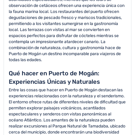
observación de cetáceos ofrecen una experiencia única con
la fauna marina local. Los restaurantes del puerto ofrecen
degustaciones de pescado fresco y mariscos tradicionales,
permitiendo a los visitantes sumergirse en la gastronomía
local. Las terrazas con vistas al mar se convierten en
espacios perfectos para disfrutar de cócteles mientras se
contempla un impresionante atardecer canario. La
combinación de naturaleza, cultura y gastronomía hace de
Puerto de Mogán un destino incomparable para viajeros de
todas las edades.
Qué hacer en Puerto de Mogán:
Experiencias Únicas y Naturales
Entre las cosas que hacer en Puerto de Mogán destacan las
experiencias relacionadas con la naturaleza y el senderismo.
El entorno ofrece rutas de diferentes niveles de dificultad que
permiten explorar paisajes volcánicos, acantilados
espectaculares y senderos con vistas panorámicas al
océano Atlántico. Los amantes de la naturaleza pueden
realizar excursiones al Parque Natural de Tamadaba, ubicado
cerca del municipio, donde encontrarán una biodiversidad