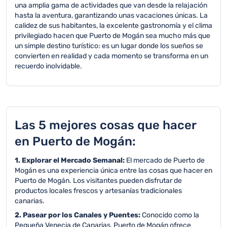
una amplia gama de actividades que van desde la relajación
hasta la aventura, garantizando unas vacaciones únicas. La
calidez de sus habitantes, la excelente gastronomía y el clima
privilegiado hacen que Puerto de Mogán sea mucho más que
un simple destino turístico: es un lugar donde los sueños se
convierten en realidad y cada momento se transforma en un
recuerdo inolvidable.
Las 5 mejores cosas que hacer
en Puerto de Mogán:
1. Explorar el Mercado Semanal:
El mercado de Puerto de
Mogán es una experiencia única entre las cosas que hacer en
Puerto de Mogán. Los visitantes pueden disfrutar de
productos locales frescos y artesanías tradicionales
canarias.
2. Pasear por los Canales y Puentes:
Conocido como la
Pequeña Venecia de Canarias, Puerto de Mogán ofrece