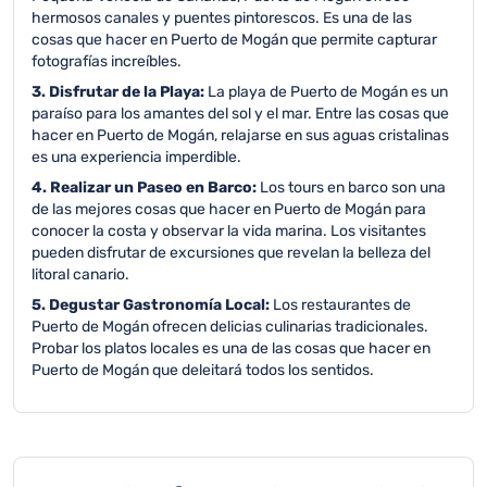
hermosos canales y puentes pintorescos. Es una de las
cosas que hacer en Puerto de Mogán que permite capturar
fotografías increíbles.
3. Disfrutar de la Playa:
La playa de Puerto de Mogán es un
paraíso para los amantes del sol y el mar. Entre las cosas que
hacer en Puerto de Mogán, relajarse en sus aguas cristalinas
es una experiencia imperdible.
4. Realizar un Paseo en Barco:
Los tours en barco son una
de las mejores cosas que hacer en Puerto de Mogán para
conocer la costa y observar la vida marina. Los visitantes
pueden disfrutar de excursiones que revelan la belleza del
litoral canario.
5. Degustar Gastronomía Local:
Los restaurantes de
Puerto de Mogán ofrecen delicias culinarias tradicionales.
Probar los platos locales es una de las cosas que hacer en
Puerto de Mogán que deleitará todos los sentidos.