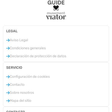
LEGAL
Aviso Legal
Condiciones generales
Declaración de protección de datos
SERVICIO
Configuración de cookies
Contacto
Sobre nosotros
Mapa del sitio