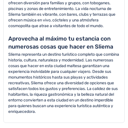
ofrecen diversión para familias y grupos, con toboganes,
piscinas y zonas de entretenimiento. La vida nocturna de
Sliema también es vibrante, con bares, clubs y terrazas que
ofrecen música en vivo, cócteles y una atmósfera
cosmopolita que atrae a visitantes de todo el mundo.
Aprovecha al máximo tu estancia con
numerosas cosas que hacer en Sliema
Sliema representa un destino turístico completo que combina
historia, cultura, naturaleza y modernidad. Las numerosas
cosas que hacer en esta ciudad maltesa garantizan una
experiencia inolvidable para cualquier viajero. Desde sus
monumentos históricos hasta sus playas y actividades
recreativas, Sliema ofrece una diversidad de opciones que
satisfacen todos los gustos y preferencias. La calidez de sus
habitantes, la riqueza gastronómica y la belleza natural del
entorno convierten a esta ciudad en un destino imperdible
para quienes buscan una experiencia turística auténtica y
enriquecedora.