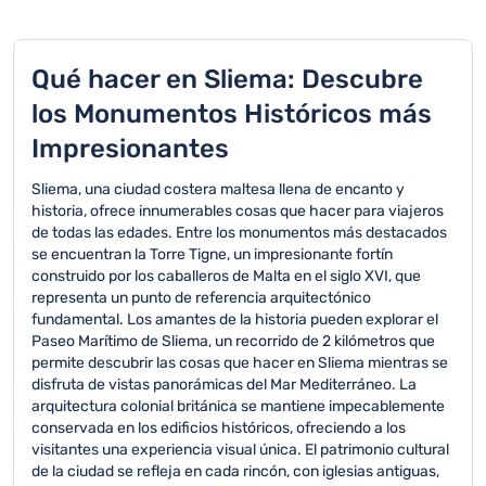
Qué hacer en Sliema: Descubre
los Monumentos Históricos más
Impresionantes
Sliema, una ciudad costera maltesa llena de encanto y
historia, ofrece innumerables cosas que hacer para viajeros
de todas las edades. Entre los monumentos más destacados
se encuentran la Torre Tigne, un impresionante fortín
construido por los caballeros de Malta en el siglo XVI, que
representa un punto de referencia arquitectónico
fundamental. Los amantes de la historia pueden explorar el
Paseo Marítimo de Sliema, un recorrido de 2 kilómetros que
permite descubrir las cosas que hacer en Sliema mientras se
disfruta de vistas panorámicas del Mar Mediterráneo. La
arquitectura colonial británica se mantiene impecablemente
conservada en los edificios históricos, ofreciendo a los
visitantes una experiencia visual única. El patrimonio cultural
de la ciudad se refleja en cada rincón, con iglesias antiguas,