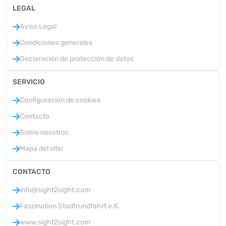
LEGAL
Aviso Legal
Condiciones generales
Declaración de protección de datos
SERVICIO
Configuración de cookies
Contacto
Sobre nosotros
Mapa del sitio
CONTACTO
info@sight2sight.com
Faszination Stadtrundfahrt e.K.
www.sight2sight.com