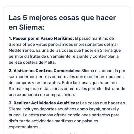
Las 5 mejores cosas que hacer
en Sliema:
1. Pasear por el Paseo Marítimo:
El paseo marítimo de
Sliema ofrece vistas panorámicas impresionantes del mar
Mediterráneo. Es una de las cosas que hacer en Sliema que
permite disfrutar de un ambiente relajante y contemplar la
belleza costera de Malta.
2. Visitar los Centros Comerciales:
Sliema es conocida por
sus modernos centros comerciales con excelentes opciones
de compras y restaurantes. Entre las cosas que hacer en
Sliema, explorar estas zonas comerciales permite disfrutar de
una experiencia de compras única.
3. Realizar Actividades Acuáticas:
Las cosas que hacer en
Sliema incluyen deportes acuáticos como kayak, snorkel y
buceo. La costa rocosa ofrece condiciones perfectas para
disfrutar de actividades marítimas con paisajes
espectaculares.