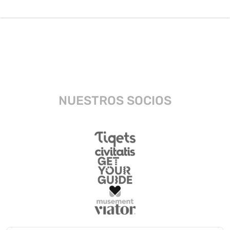
NUESTROS SOCIOS