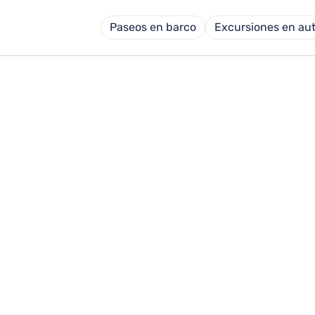
Paseos en barco
Excursiones en au