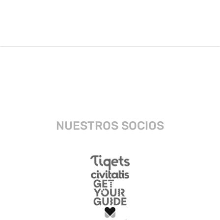
NUESTROS SOCIOS