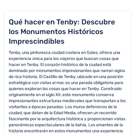
Qué hacer en Tenby: Descubre
los Monumentos Históricos
Imprescindibles
Tenby, una pintoresca ciudad costera en Gales, ofrece una
experiencia única para los viajeros que buscan cosas que
hacer en Tenby. El corazón histórico de la ciudad está
dominado por monumentos impresionantes que narran siglos
de rica historia. El Castillo de Tenby, ubicado en una posición
estratégica con vistas al mar, es una parada obligatoria para
quienes exploran las cosas que hacer en Tenby. Construido
originalmente en el siglo XII, este monumento conserva
impresionantes estructuras medievales que transportan a los
visitantes a épocas pasadas. Los muros defensivos de la
ciudad, que datan de la Edad Media, ofrecen un recorrido
fascinante por la arquitectura histórica y proporcionan vistas
panorámicas espectaculares de la bahía. Los amantes de la
historia encontrarán en estos monumentos una experiencia