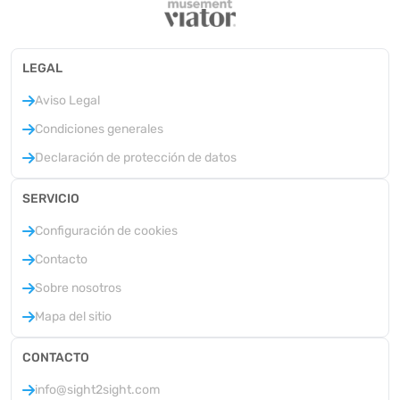
LEGAL
Aviso Legal
Condiciones generales
Declaración de protección de datos
SERVICIO
Configuración de cookies
Contacto
Sobre nosotros
Mapa del sitio
CONTACTO
info@sight2sight.com