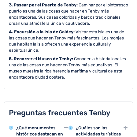
3. Pasear por el Puerto de Tenby:
Caminar por el pintoresco
puerto es una de las cosas que hacer en Tenby más
encantadoras. Sus casas coloridas y barcos tradicionales
crean una atmósfera única y cautivadora.
4. Excursión a la Isla de Caldey:
Visitar esta isla es una de
las cosas que hacer en Tenby más fascinantes. Los monjes
que habitan la isla ofrecen una experiencia cultural y
espiritual única.
5. Recorrer el Museo de Tenby:
Conocer la historia local es
una de las cosas que hacer en Tenby más educativas. El
museo muestra la rica herencia marítima y cultural de esta
encantadora ciudad costera.
Preguntas frecuentes Tenby
¿Qué monumentos
¿Cuáles son las
históricos destacan en
actividades turísticas