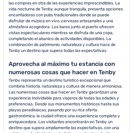
las compras en otra de las experiencias imprescindibles. La
vida nocturna de Tenby, aunque tranquila, presenta opciones
encantadoras con pubs tradicionales donde se puede
disfrutar de música en vivo, cervezas artesanales y una
atmósfera acogedora. Los bares junto al puerto ofrecen
vistas espectaculares mientras se disfruta de una copa,
completando el abanico de actividades disponibles. La
combinación de patrimonio, naturaleza y cultura hace de
Tenby un destino que supera todas las expectativas.
Aprovecha al máximo tu estancia con
numerosas cosas que hacer en Tenby
Tenby representa un destino turístico excepcional que
combina historia, naturaleza y cultura de manera armoniosa.
Las numerosas cosas que hacer en Tenby garantizan una
experiencia inolvidable para viajeros de todas las edades y
preferencias. Desde sus monumentos históricos hasta sus
playas paradisíacas, pasando por su rica oferta
gastronómica, la ciudad ofrece una experiencia completa y
enriquecedora. Los visitantes encontrarán en Tenby un
destino que supera ampliamente las expectativas, con una