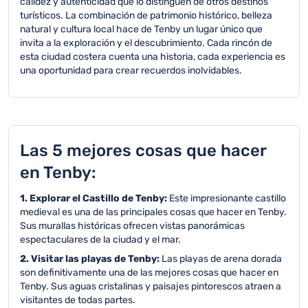
calidez y autenticidad que lo distinguen de otros destinos
turísticos. La combinación de patrimonio histórico, belleza
natural y cultura local hace de Tenby un lugar único que
invita a la exploración y el descubrimiento. Cada rincón de
esta ciudad costera cuenta una historia, cada experiencia es
una oportunidad para crear recuerdos inolvidables.
Las 5 mejores cosas que hacer
en Tenby:
1. Explorar el Castillo de Tenby:
Este impresionante castillo
medieval es una de las principales cosas que hacer en Tenby.
Sus murallas históricas ofrecen vistas panorámicas
espectaculares de la ciudad y el mar.
2. Visitar las playas de Tenby:
Las playas de arena dorada
son definitivamente una de las mejores cosas que hacer en
Tenby. Sus aguas cristalinas y paisajes pintorescos atraen a
visitantes de todas partes.