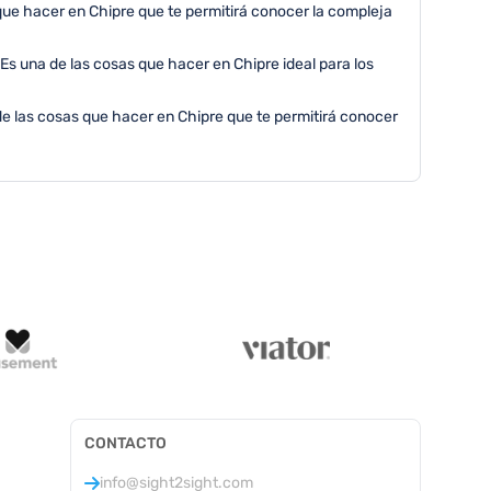
 que hacer en Chipre que te permitirá conocer la compleja
 Es una de las cosas que hacer en Chipre ideal para los
e las cosas que hacer en Chipre que te permitirá conocer
CONTACTO
info@sight2sight.com