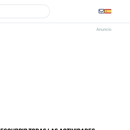
Anuncio