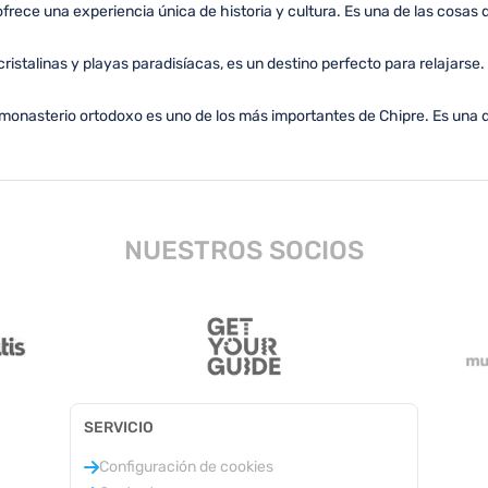
ofrece una experiencia única de historia y cultura. Es una de las cosas
ristalinas y playas paradisíacas, es un destino perfecto para relajarse.
monasterio ortodoxo es uno de los más importantes de Chipre. Es una d
NUESTROS SOCIOS
SERVICIO
Configuración de cookies