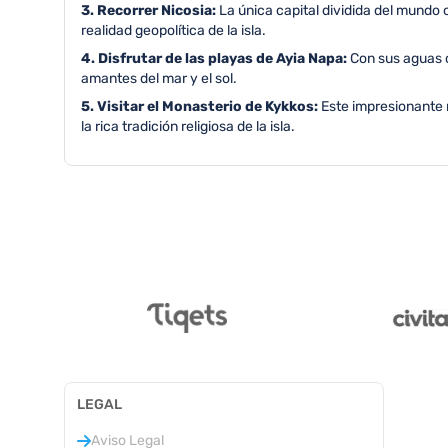
3. Recorrer Nicosia:
La única capital dividida del mundo 
realidad geopolítica de la isla.
4. Disfrutar de las playas de Ayia Napa:
Con sus aguas c
amantes del mar y el sol.
5. Visitar el Monasterio de Kykkos:
Este impresionante 
la rica tradición religiosa de la isla.
LEGAL
Aviso Legal