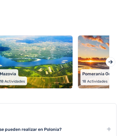
Mazovia
Pomerania Occidental
18
Actividades
18
Actividades
 se pueden realizar en Polonia?