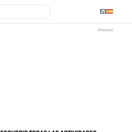
Anuncio