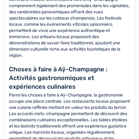
comprennent également des promenades dans les vignobles,
des randonnées panoramiques offrant des vues
spectaculaires sur les coteaux champenois. Les festivals
locaux, comme les événements viticoles saisonniers,
permettent de vivre une expérience authentique et
immersive. Les artisans locaux proposent des
démonstrations de savoir-faire traditionnel, ajoutant une
dimension culturelle riche aux activités touristiques de la
région.
Choses à faire à Aÿ-Champagne :
Activités gastronomiques et
expériences culinaires
Parmi les choses à faire à Aÿ-Champagne, la gastronomie
occupe une place centrale. Les restaurants locaux proposent
une cuisine raffinée mettant en valeur les produits du terroir.
Les accords mets-champagne permettent de découvrir des
combinaisons culinaires exceptionnelles. Les tables étoilées
et les bistrots traditionnels offrent une expérience gustative
unique. Les marchés locaux, organisés régulièrement,
permettent de découvrir les produits artisanaux et les