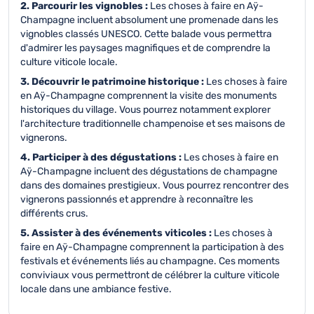
2. Parcourir les vignobles :
Les choses à faire en Aÿ-
Champagne incluent absolument une promenade dans les
vignobles classés UNESCO. Cette balade vous permettra
d'admirer les paysages magnifiques et de comprendre la
culture viticole locale.
3. Découvrir le patrimoine historique :
Les choses à faire
en Aÿ-Champagne comprennent la visite des monuments
historiques du village. Vous pourrez notamment explorer
l'architecture traditionnelle champenoise et ses maisons de
vignerons.
4. Participer à des dégustations :
Les choses à faire en
Aÿ-Champagne incluent des dégustations de champagne
dans des domaines prestigieux. Vous pourrez rencontrer des
vignerons passionnés et apprendre à reconnaître les
différents crus.
5. Assister à des événements viticoles :
Les choses à
faire en Aÿ-Champagne comprennent la participation à des
festivals et événements liés au champagne. Ces moments
conviviaux vous permettront de célébrer la culture viticole
locale dans une ambiance festive.