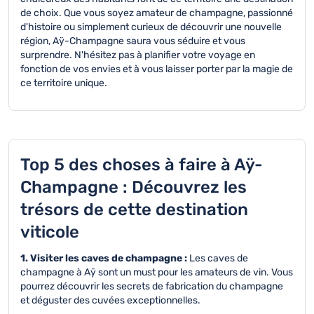
de choix. Que vous soyez amateur de champagne, passionné
d'histoire ou simplement curieux de découvrir une nouvelle
région, Aÿ-Champagne saura vous séduire et vous
surprendre. N'hésitez pas à planifier votre voyage en
fonction de vos envies et à vous laisser porter par la magie de
ce territoire unique.
Top 5 des choses à faire à Aÿ-
Champagne : Découvrez les
trésors de cette destination
viticole
1. Visiter les caves de champagne :
Les caves de
champagne à Aÿ sont un must pour les amateurs de vin. Vous
pourrez découvrir les secrets de fabrication du champagne
et déguster des cuvées exceptionnelles.