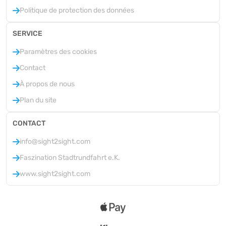
Politique de protection des données
SERVICE
Paramètres des cookies
Contact
À propos de nous
Plan du site
CONTACT
info@sight2sight.com
Faszination Stadtrundfahrt e.K.
www.sight2sight.com