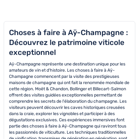
Choses à faire à Aÿ-Champagne :
Découvrez le patrimoine viticole
exceptionnel
Aÿ-Champagne représente une destination unique pour les
amateurs de vin et d'histoire. Les choses à faire à Aÿ-
Champagne commencent par la visite des prestigieuses
maisons de champagne qui ont fait la renommée mondiale de
cette région. Moët & Chandon, Bollinger et Billecart-Salmon
offrent des visites guidées exceptionnelles permettant de
comprendre les secrets de l'élaboration du champagne. Les
visiteurs peuvent découvrir les caves historiques creusées
dans la craie, explorer les vignobles et participer à des
dégustations exclusives. Ces expériences immersives font
partie des choses à faire à Aÿ-Champagne qui raviront tous
les passionnés de viticulture. Les techniques traditionnelles
de vinification, transmises de génération en génération, sont