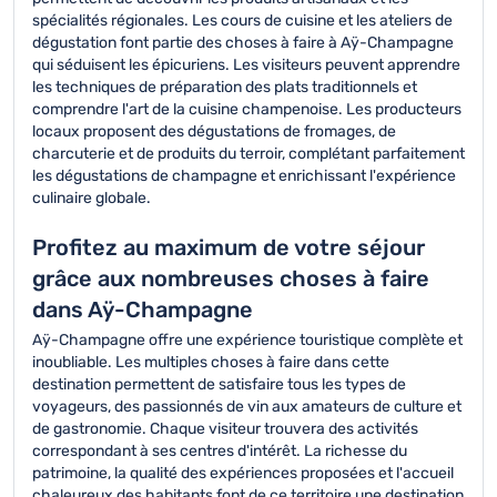
spécialités régionales. Les cours de cuisine et les ateliers de
dégustation font partie des choses à faire à Aÿ-Champagne
qui séduisent les épicuriens. Les visiteurs peuvent apprendre
les techniques de préparation des plats traditionnels et
comprendre l'art de la cuisine champenoise. Les producteurs
locaux proposent des dégustations de fromages, de
charcuterie et de produits du terroir, complétant parfaitement
les dégustations de champagne et enrichissant l'expérience
culinaire globale.
Profitez au maximum de votre séjour
grâce aux nombreuses choses à faire
dans Aÿ-Champagne
Aÿ-Champagne offre une expérience touristique complète et
inoubliable. Les multiples choses à faire dans cette
destination permettent de satisfaire tous les types de
voyageurs, des passionnés de vin aux amateurs de culture et
de gastronomie. Chaque visiteur trouvera des activités
correspondant à ses centres d'intérêt. La richesse du
patrimoine, la qualité des expériences proposées et l'accueil
chaleureux des habitants font de ce territoire une destination