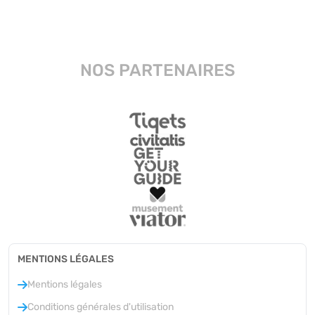
NOS PARTENAIRES
MENTIONS LÉGALES
Mentions légales
Conditions générales d'utilisation