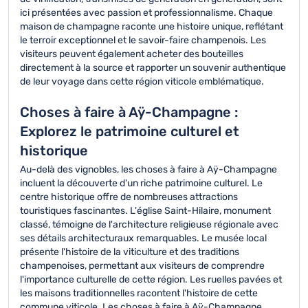
ici présentées avec passion et professionnalisme. Chaque
maison de champagne raconte une histoire unique, reflétant
le terroir exceptionnel et le savoir-faire champenois. Les
visiteurs peuvent également acheter des bouteilles
directement à la source et rapporter un souvenir authentique
de leur voyage dans cette région viticole emblématique.
Choses à faire à Aÿ-Champagne :
Explorez le patrimoine culturel et
historique
Au-delà des vignobles, les choses à faire à Aÿ-Champagne
incluent la découverte d'un riche patrimoine culturel. Le
centre historique offre de nombreuses attractions
touristiques fascinantes. L'église Saint-Hilaire, monument
classé, témoigne de l'architecture religieuse régionale avec
ses détails architecturaux remarquables. Le musée local
présente l'histoire de la viticulture et des traditions
champenoises, permettant aux visiteurs de comprendre
l'importance culturelle de cette région. Les ruelles pavées et
les maisons traditionnelles racontent l'histoire de cette
commune viticole. Les choses à faire à Aÿ-Champagne