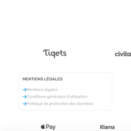
MENTIONS LÉGALES
Mentions légales
Conditions générales d'utilisation
Politique de protection des données