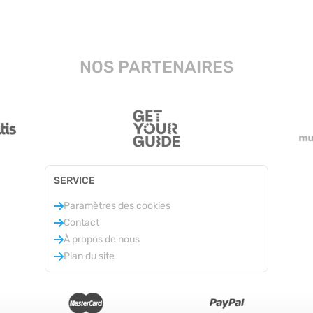
NOS PARTENAIRES
SERVICE
Paramètres des cookies
Contact
À propos de nous
Plan du site