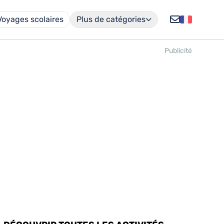
Voyages scolaires
Plus de catégories
Publicité