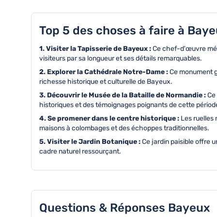
Top 5 des choses à faire à Baye
1. Visiter la Tapisserie de Bayeux :
Ce chef-d'œuvre médié
visiteurs par sa longueur et ses détails remarquables.
2. Explorer la Cathédrale Notre-Dame :
Ce monument got
richesse historique et culturelle de Bayeux.
3. Découvrir le Musée de la Bataille de Normandie :
Ce 
historiques et des témoignages poignants de cette période
4. Se promener dans le centre historique :
Les ruelles
maisons à colombages et des échoppes traditionnelles.
5. Visiter le Jardin Botanique :
Ce jardin paisible offre 
cadre naturel ressourçant.
Questions & Réponses Bayeux