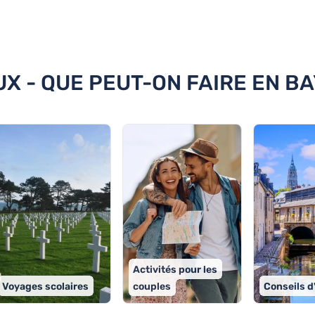
 Bayeux
UX - QUE PEUT-ON FAIRE EN B
Activités pour les
Voyages scolaires
couples
Conseils d'