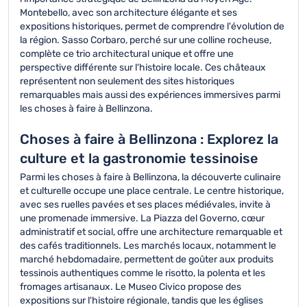
Montebello, avec son architecture élégante et ses
expositions historiques, permet de comprendre l'évolution de
la région. Sasso Corbaro, perché sur une colline rocheuse,
complète ce trio architectural unique et offre une
perspective différente sur l'histoire locale. Ces châteaux
représentent non seulement des sites historiques
remarquables mais aussi des expériences immersives parmi
les choses à faire à Bellinzona.
Choses à faire à Bellinzona : Explorez la
culture et la gastronomie tessinoise
Parmi les choses à faire à Bellinzona, la découverte culinaire
et culturelle occupe une place centrale. Le centre historique,
avec ses ruelles pavées et ses places médiévales, invite à
une promenade immersive. La Piazza del Governo, cœur
administratif et social, offre une architecture remarquable et
des cafés traditionnels. Les marchés locaux, notamment le
marché hebdomadaire, permettent de goûter aux produits
tessinois authentiques comme le risotto, la polenta et les
fromages artisanaux. Le Museo Civico propose des
expositions sur l'histoire régionale, tandis que les églises