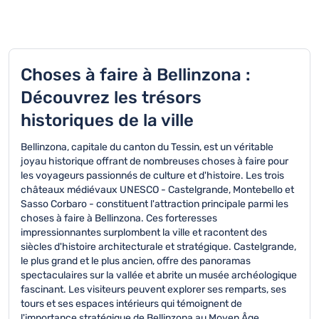
Choses à faire à Bellinzona :
Découvrez les trésors
historiques de la ville
Bellinzona, capitale du canton du Tessin, est un véritable
joyau historique offrant de nombreuses choses à faire pour
les voyageurs passionnés de culture et d'histoire. Les trois
châteaux médiévaux UNESCO - Castelgrande, Montebello et
Sasso Corbaro - constituent l'attraction principale parmi les
choses à faire à Bellinzona. Ces forteresses
impressionnantes surplombent la ville et racontent des
siècles d'histoire architecturale et stratégique. Castelgrande,
le plus grand et le plus ancien, offre des panoramas
spectaculaires sur la vallée et abrite un musée archéologique
fascinant. Les visiteurs peuvent explorer ses remparts, ses
tours et ses espaces intérieurs qui témoignent de
l'importance stratégique de Bellinzona au Moyen Âge.