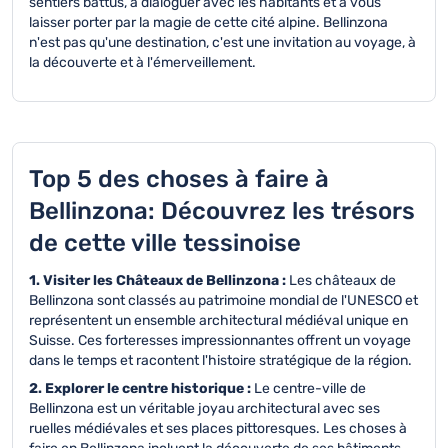
sentiers battus, à dialoguer avec les habitants et à vous
laisser porter par la magie de cette cité alpine. Bellinzona
n'est pas qu'une destination, c'est une invitation au voyage, à
la découverte et à l'émerveillement.
Top 5 des choses à faire à
Bellinzona: Découvrez les trésors
de cette ville tessinoise
1. Visiter les Châteaux de Bellinzona :
Les châteaux de
Bellinzona sont classés au patrimoine mondial de l'UNESCO et
représentent un ensemble architectural médiéval unique en
Suisse. Ces forteresses impressionnantes offrent un voyage
dans le temps et racontent l'histoire stratégique de la région.
2. Explorer le centre historique :
Le centre-ville de
Bellinzona est un véritable joyau architectural avec ses
ruelles médiévales et ses places pittoresques. Les choses à