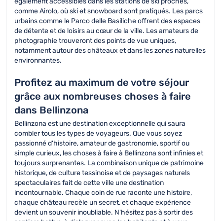
également accessibles dans les stations de ski proches,
comme Airolo, où ski et snowboard sont pratiqués. Les parcs
urbains comme le Parco delle Basiliche offrent des espaces
de détente et de loisirs au cœur de la ville. Les amateurs de
photographie trouveront des points de vue uniques,
notamment autour des châteaux et dans les zones naturelles
environnantes.
Profitez au maximum de votre séjour
grâce aux nombreuses choses à faire
dans Bellinzona
Bellinzona est une destination exceptionnelle qui saura
combler tous les types de voyageurs. Que vous soyez
passionné d'histoire, amateur de gastronomie, sportif ou
simple curieux, les choses à faire à Bellinzona sont infinies et
toujours surprenantes. La combinaison unique de patrimoine
historique, de culture tessinoise et de paysages naturels
spectaculaires fait de cette ville une destination
incontournable. Chaque coin de rue raconte une histoire,
chaque château recèle un secret, et chaque expérience
devient un souvenir inoubliable. N'hésitez pas à sortir des