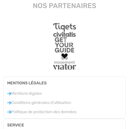
NOS PARTENAIRES
MENTIONS LÉGALES
Mentions légales
Conditions générales d'utilisation
Politique de protection des données
SERVICE