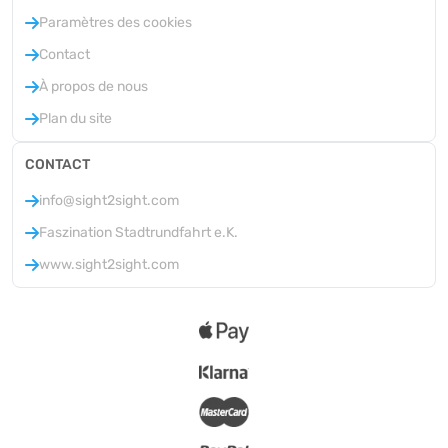
Paramètres des cookies
Contact
À propos de nous
Plan du site
CONTACT
info@sight2sight.com
Faszination Stadtrundfahrt e.K.
www.sight2sight.com