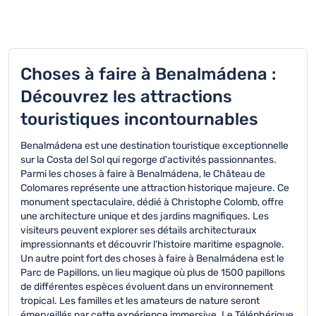
Choses à faire à Benalmádena :
Découvrez les attractions
touristiques incontournables
Benalmádena est une destination touristique exceptionnelle
sur la Costa del Sol qui regorge d'activités passionnantes.
Parmi les choses à faire à Benalmádena, le Château de
Colomares représente une attraction historique majeure. Ce
monument spectaculaire, dédié à Christophe Colomb, offre
une architecture unique et des jardins magnifiques. Les
visiteurs peuvent explorer ses détails architecturaux
impressionnants et découvrir l'histoire maritime espagnole.
Un autre point fort des choses à faire à Benalmádena est le
Parc de Papillons, un lieu magique où plus de 1500 papillons
de différentes espèces évoluent dans un environnement
tropical. Les familles et les amateurs de nature seront
émerveillés par cette expérience immersive. Le Téléphérique