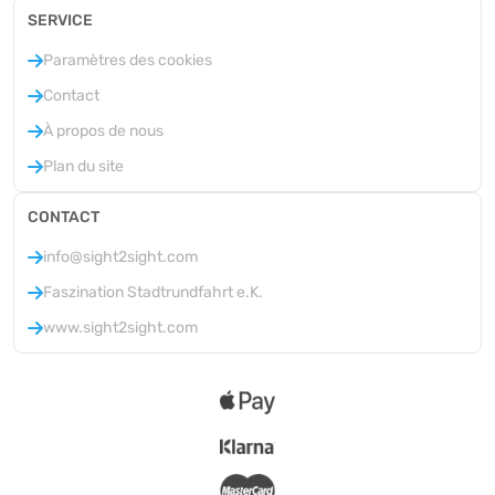
SERVICE
Paramètres des cookies
Contact
À propos de nous
Plan du site
CONTACT
info@sight2sight.com
Faszination Stadtrundfahrt e.K.
www.sight2sight.com