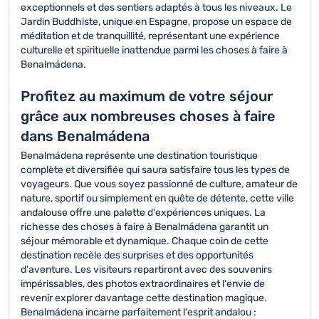
exceptionnels et des sentiers adaptés à tous les niveaux. Le
Jardin Buddhiste, unique en Espagne, propose un espace de
méditation et de tranquillité, représentant une expérience
culturelle et spirituelle inattendue parmi les choses à faire à
Benalmádena.
Profitez au maximum de votre séjour
grâce aux nombreuses choses à faire
dans Benalmádena
Benalmádena représente une destination touristique
complète et diversifiée qui saura satisfaire tous les types de
voyageurs. Que vous soyez passionné de culture, amateur de
nature, sportif ou simplement en quête de détente, cette ville
andalouse offre une palette d'expériences uniques. La
richesse des choses à faire à Benalmádena garantit un
séjour mémorable et dynamique. Chaque coin de cette
destination recèle des surprises et des opportunités
d'aventure. Les visiteurs repartiront avec des souvenirs
impérissables, des photos extraordinaires et l'envie de
revenir explorer davantage cette destination magique.
Benalmádena incarne parfaitement l'esprit andalou :