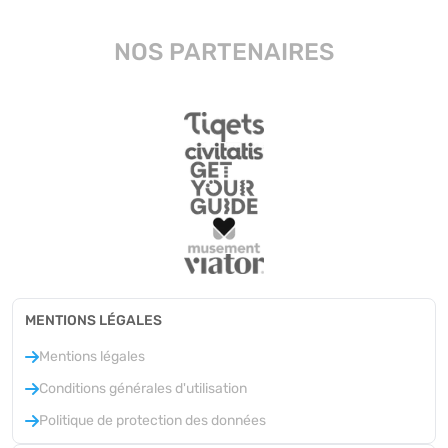
NOS PARTENAIRES
MENTIONS LÉGALES
Mentions légales
Conditions générales d'utilisation
Politique de protection des données