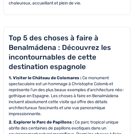
chaleureux, accueillant et plein de vie.
Top 5 des choses à faire à
Benalmádena : Découvrez les
incontournables de cette
destination espagnole
1. Visiter le Château de Colomares :
Ce monument
spectaculaire est un hommage à Christophe Colomb et
représente l'un des plus beaux exemples d'architecture néo-
gothique en Espagne. Les choses à faire en Benalmádena
incluent absolument cette visite qui offre des détails
architecturaux fascinants et une vue panoramique
impressionnante.
2. Explorer le Parc de Papillons :
Ce parc tropical unique
abrite des centaines de papillons exotiques dans un