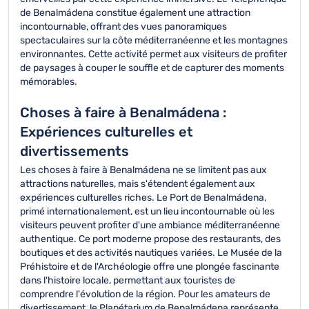
de Benalmádena constitue également une attraction
incontournable, offrant des vues panoramiques
spectaculaires sur la côte méditerranéenne et les montagnes
environnantes. Cette activité permet aux visiteurs de profiter
de paysages à couper le souffle et de capturer des moments
mémorables.
Choses à faire à Benalmádena :
Expériences culturelles et
divertissements
Les choses à faire à Benalmádena ne se limitent pas aux
attractions naturelles, mais s'étendent également aux
expériences culturelles riches. Le Port de Benalmádena,
primé internationalement, est un lieu incontournable où les
visiteurs peuvent profiter d'une ambiance méditerranéenne
authentique. Ce port moderne propose des restaurants, des
boutiques et des activités nautiques variées. Le Musée de la
Préhistoire et de l'Archéologie offre une plongée fascinante
dans l'histoire locale, permettant aux touristes de
comprendre l'évolution de la région. Pour les amateurs de
divertissement, le Planétarium de Benalmádena représente