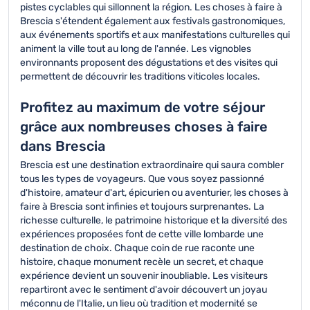
pistes cyclables qui sillonnent la région. Les choses à faire à
Brescia s'étendent également aux festivals gastronomiques,
aux événements sportifs et aux manifestations culturelles qui
animent la ville tout au long de l'année. Les vignobles
environnants proposent des dégustations et des visites qui
permettent de découvrir les traditions viticoles locales.
Profitez au maximum de votre séjour
grâce aux nombreuses choses à faire
dans Brescia
Brescia est une destination extraordinaire qui saura combler
tous les types de voyageurs. Que vous soyez passionné
d'histoire, amateur d'art, épicurien ou aventurier, les choses à
faire à Brescia sont infinies et toujours surprenantes. La
richesse culturelle, le patrimoine historique et la diversité des
expériences proposées font de cette ville lombarde une
destination de choix. Chaque coin de rue raconte une
histoire, chaque monument recèle un secret, et chaque
expérience devient un souvenir inoubliable. Les visiteurs
repartiront avec le sentiment d'avoir découvert un joyau
méconnu de l'Italie, un lieu où tradition et modernité se