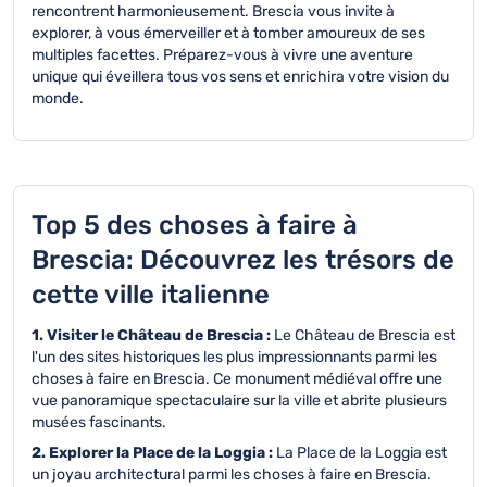
rencontrent harmonieusement. Brescia vous invite à
explorer, à vous émerveiller et à tomber amoureux de ses
multiples facettes. Préparez-vous à vivre une aventure
unique qui éveillera tous vos sens et enrichira votre vision du
monde.
Top 5 des choses à faire à
Brescia: Découvrez les trésors de
cette ville italienne
1. Visiter le Château de Brescia :
Le Château de Brescia est
l'un des sites historiques les plus impressionnants parmi les
choses à faire en Brescia. Ce monument médiéval offre une
vue panoramique spectaculaire sur la ville et abrite plusieurs
musées fascinants.
2. Explorer la Place de la Loggia :
La Place de la Loggia est
un joyau architectural parmi les choses à faire en Brescia.