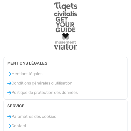
MENTIONS LÉGALES
Mentions légales
Conditions générales d'utilisation
Politique de protection des données
SERVICE
Paramètres des cookies
Contact