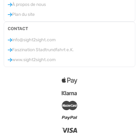
À propos de nous
Plan du site
CONTACT
info@sight2sight.com
Faszination Stadtrundfahrt e.K.
www.sight2sight.com