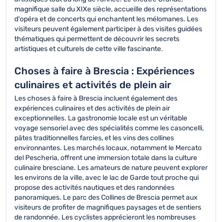
magnifique salle du XIXe siècle, accueille des représentations
d'opéra et de concerts qui enchantent les mélomanes. Les
visiteurs peuvent également participer à des visites guidées
thématiques qui permettent de découvrir les secrets
artistiques et culturels de cette ville fascinante.
Choses à faire à Brescia : Expériences
culinaires et activités de plein air
Les choses à faire à Brescia incluent également des
expériences culinaires et des activités de plein air
exceptionnelles. La gastronomie locale est un véritable
voyage sensoriel avec des spécialités comme les casoncelli,
pâtes traditionnelles farcies, et les vins des collines
environnantes. Les marchés locaux, notamment le Mercato
del Pescheria, offrent une immersion totale dans la culture
culinaire bresciane. Les amateurs de nature peuvent explorer
les environs de la ville, avec le lac de Garde tout proche qui
propose des activités nautiques et des randonnées
panoramiques. Le parc des Collines de Brescia permet aux
visiteurs de profiter de magnifiques paysages et de sentiers
de randonnée. Les cyclistes apprécieront les nombreuses