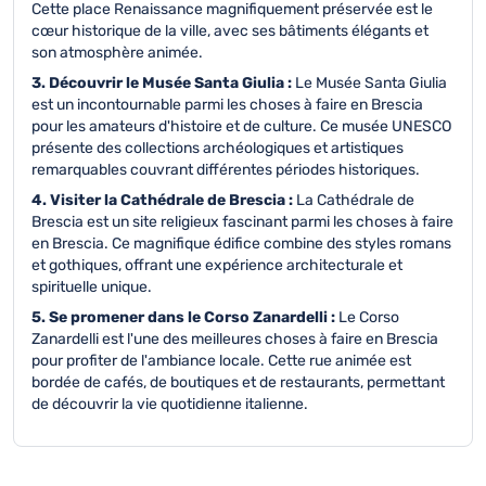
Cette place Renaissance magnifiquement préservée est le
cœur historique de la ville, avec ses bâtiments élégants et
son atmosphère animée.
3. Découvrir le Musée Santa Giulia :
Le Musée Santa Giulia
est un incontournable parmi les choses à faire en Brescia
pour les amateurs d'histoire et de culture. Ce musée UNESCO
présente des collections archéologiques et artistiques
remarquables couvrant différentes périodes historiques.
4. Visiter la Cathédrale de Brescia :
La Cathédrale de
Brescia est un site religieux fascinant parmi les choses à faire
en Brescia. Ce magnifique édifice combine des styles romans
et gothiques, offrant une expérience architecturale et
spirituelle unique.
5. Se promener dans le Corso Zanardelli :
Le Corso
Zanardelli est l'une des meilleures choses à faire en Brescia
pour profiter de l'ambiance locale. Cette rue animée est
bordée de cafés, de boutiques et de restaurants, permettant
de découvrir la vie quotidienne italienne.