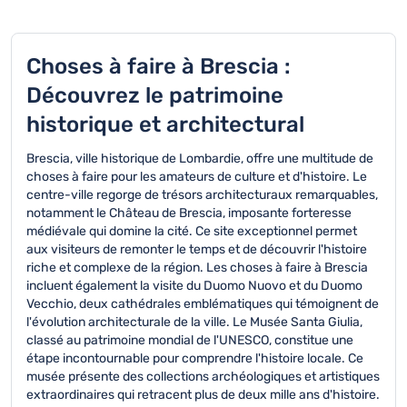
Choses à faire à Brescia :
Découvrez le patrimoine
historique et architectural
Brescia, ville historique de Lombardie, offre une multitude de
choses à faire pour les amateurs de culture et d'histoire. Le
centre-ville regorge de trésors architecturaux remarquables,
notamment le Château de Brescia, imposante forteresse
médiévale qui domine la cité. Ce site exceptionnel permet
aux visiteurs de remonter le temps et de découvrir l'histoire
riche et complexe de la région. Les choses à faire à Brescia
incluent également la visite du Duomo Nuovo et du Duomo
Vecchio, deux cathédrales emblématiques qui témoignent de
l'évolution architecturale de la ville. Le Musée Santa Giulia,
classé au patrimoine mondial de l'UNESCO, constitue une
étape incontournable pour comprendre l'histoire locale. Ce
musée présente des collections archéologiques et artistiques
extraordinaires qui retracent plus de deux mille ans d'histoire.