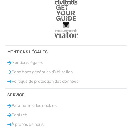
MENTIONS LÉGALES
Mentions légales
Conditions générales d'utilisation
Politique de protection des données
SERVICE
Paramètres des cookies
Contact
À propos de nous