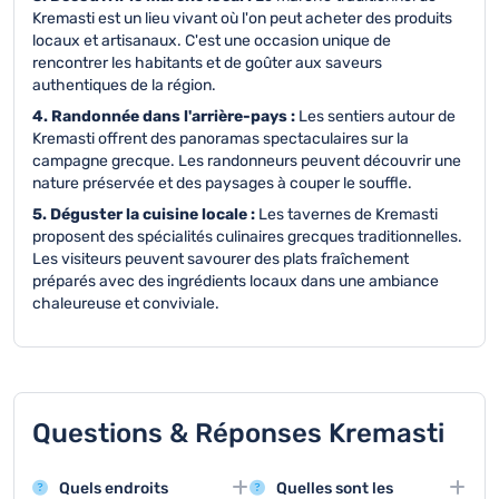
Kremasti est un lieu vivant où l'on peut acheter des produits
locaux et artisanaux. C'est une occasion unique de
rencontrer les habitants et de goûter aux saveurs
authentiques de la région.
4. Randonnée dans l'arrière-pays :
Les sentiers autour de
Kremasti offrent des panoramas spectaculaires sur la
campagne grecque. Les randonneurs peuvent découvrir une
nature préservée et des paysages à couper le souffle.
5. Déguster la cuisine locale :
Les tavernes de Kremasti
proposent des spécialités culinaires grecques traditionnelles.
Les visiteurs peuvent savourer des plats fraîchement
préparés avec des ingrédients locaux dans une ambiance
chaleureuse et conviviale.
Questions & Réponses Kremasti
Quels endroits
Quelles sont les