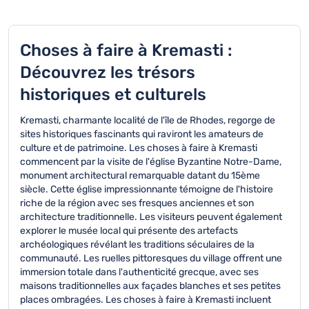
Choses à faire à Kremasti :
Découvrez les trésors
historiques et culturels
Kremasti, charmante localité de l'île de Rhodes, regorge de
sites historiques fascinants qui raviront les amateurs de
culture et de patrimoine. Les choses à faire à Kremasti
commencent par la visite de l'église Byzantine Notre-Dame,
monument architectural remarquable datant du 15ème
siècle. Cette église impressionnante témoigne de l'histoire
riche de la région avec ses fresques anciennes et son
architecture traditionnelle. Les visiteurs peuvent également
explorer le musée local qui présente des artefacts
archéologiques révélant les traditions séculaires de la
communauté. Les ruelles pittoresques du village offrent une
immersion totale dans l'authenticité grecque, avec ses
maisons traditionnelles aux façades blanches et ses petites
places ombragées. Les choses à faire à Kremasti incluent