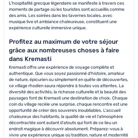
L'hospitalité grecque légendaire se manifeste à travers ces
moments de partage où les touristes sont accueillis comme
des amis. Les soirées dans les tavernes locales, avec
musique live et ambiance chaleureuse, constituent une
expérience culturelle immersive unique.
Profitez au maximum de votre séjour
grâce aux nombreuses choses à faire
dans Kremasti
Kremasti offre une expérience de voyage complète et
authentique. Que vous soyez passionné d'histoire, amateur
de nature, épicurien ou simplement en quête de découvertes,
ce village rhodien saura répondre à toutes vos attentes. La
diversité des activités, la richesse culturelle et la beauté des
paysages font de Kremasti une destination de choix. Chaque
coin du village recèle une surprise, chaque rencontre est une
opportunité de créer des souvenirs inoubliables. L'accueil
chaleureux des habitants, la qualité de vie et l'atmosphère
décontractée sont autant d'atouts qui font de ce lieu un
endroit magique à découvrir absolument. Préparez-vous à
vivre une expérience unique où tradition, nature et modernité