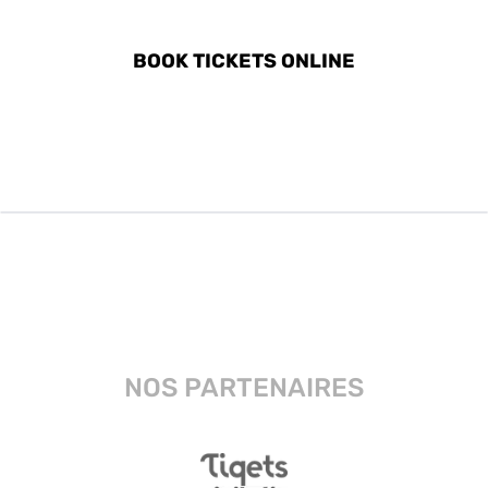
IN KREMASTI
BOOK TICKETS ONLINE
NOS PARTENAIRES