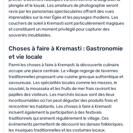
plongée et le kayak. Les amateurs de photographie seront
ravis par les panoramas spectaculaires offrant des vues
imprenables sur la mer Égée et les paysages rhodiens. Les
couchers de soleil à Kremasti sont particulièrement magiques
et constituent un moment privilégié pour capturer des
souvenirs inoubliables.
Choses à faire à Kremasti : Gastronomie
et vie locale
Parmi les choses à faire à Kremasti, la découverte culinaire
occupe une place centrale. Le village regorge de tavernes
traditionnelles proposant une cuisine grecque authentique et
savoureuse. Les spécialités locales comme les mezzes, le
souvlaki, la moussaka et les fruits de mer frais raviront les
papilles des visiteurs. Les marchés locaux sont des lieux
incontournables où l'on peut déguster des produits frais et
rencontrer les habitants. Les choses à faire à Kremasti
incluent également la participation à des festivals
traditionnels qui animent régulièrement le village. Ces
événements permettent de découvrir les danses folkloriques,
les musiques traditionnelles et les costumes locaux.