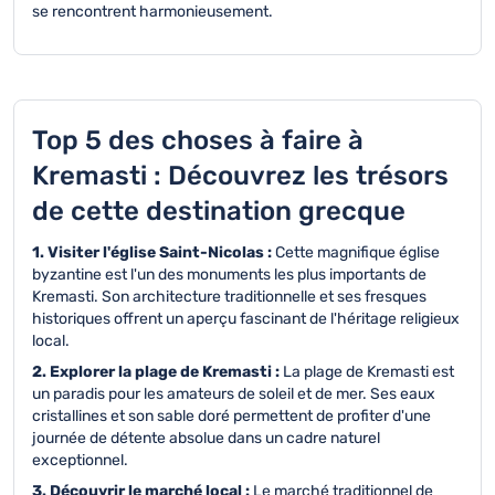
se rencontrent harmonieusement.
Top 5 des choses à faire à
Kremasti : Découvrez les trésors
de cette destination grecque
1. Visiter l'église Saint-Nicolas :
Cette magnifique église
byzantine est l'un des monuments les plus importants de
Kremasti. Son architecture traditionnelle et ses fresques
historiques offrent un aperçu fascinant de l'héritage religieux
local.
2. Explorer la plage de Kremasti :
La plage de Kremasti est
un paradis pour les amateurs de soleil et de mer. Ses eaux
cristallines et son sable doré permettent de profiter d'une
journée de détente absolue dans un cadre naturel
exceptionnel.
3. Découvrir le marché local :
Le marché traditionnel de