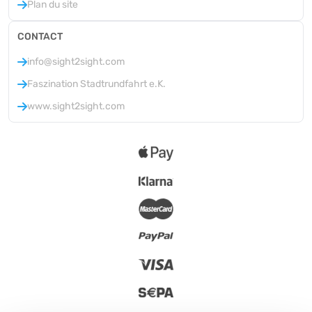
Plan du site
CONTACT
info@sight2sight.com
Faszination Stadtrundfahrt e.K.
www.sight2sight.com