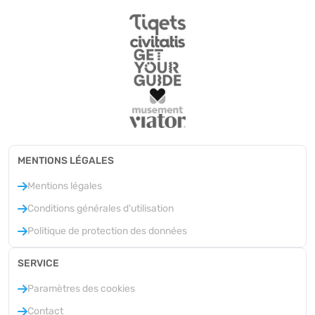
MENTIONS LÉGALES
Mentions légales
Conditions générales d'utilisation
Politique de protection des données
SERVICE
Paramètres des cookies
Contact