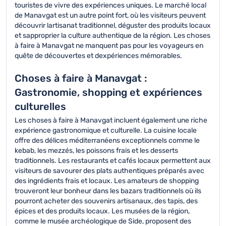
touristes de vivre des expériences uniques. Le marché local
de Manavgat est un autre point fort, où les visiteurs peuvent
découvrir lartisanat traditionnel, déguster des produits locaux
et sapproprier la culture authentique de la région. Les choses
à faire à Manavgat ne manquent pas pour les voyageurs en
quête de découvertes et dexpériences mémorables.
Choses à faire à Manavgat :
Gastronomie, shopping et expériences
culturelles
Les choses à faire à Manavgat incluent également une riche
expérience gastronomique et culturelle. La cuisine locale
offre des délices méditerranéens exceptionnels comme le
kebab, les mezzés, les poissons frais et les desserts
traditionnels. Les restaurants et cafés locaux permettent aux
visiteurs de savourer des plats authentiques préparés avec
des ingrédients frais et locaux. Les amateurs de shopping
trouveront leur bonheur dans les bazars traditionnels où ils
pourront acheter des souvenirs artisanaux, des tapis, des
épices et des produits locaux. Les musées de la région,
comme le musée archéologique de Side, proposent des