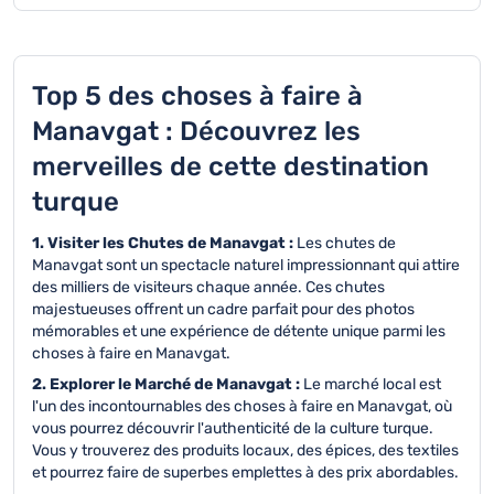
Top 5 des choses à faire à
Manavgat : Découvrez les
merveilles de cette destination
turque
1. Visiter les Chutes de Manavgat :
Les chutes de
Manavgat sont un spectacle naturel impressionnant qui attire
des milliers de visiteurs chaque année. Ces chutes
majestueuses offrent un cadre parfait pour des photos
mémorables et une expérience de détente unique parmi les
choses à faire en Manavgat.
2. Explorer le Marché de Manavgat :
Le marché local est
l'un des incontournables des choses à faire en Manavgat, où
vous pourrez découvrir l'authenticité de la culture turque.
Vous y trouverez des produits locaux, des épices, des textiles
et pourrez faire de superbes emplettes à des prix abordables.