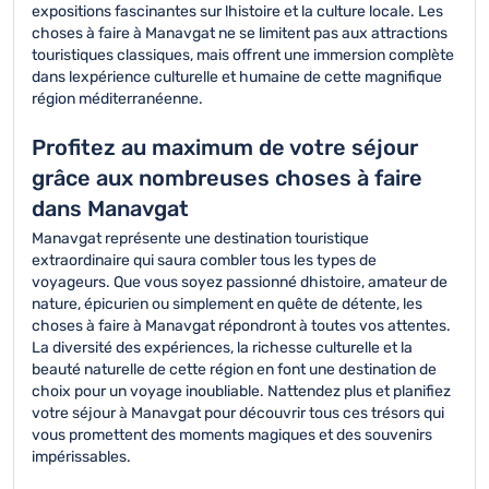
expositions fascinantes sur lhistoire et la culture locale. Les
choses à faire à Manavgat ne se limitent pas aux attractions
touristiques classiques, mais offrent une immersion complète
dans lexpérience culturelle et humaine de cette magnifique
région méditerranéenne.
Profitez au maximum de votre séjour
grâce aux nombreuses choses à faire
dans Manavgat
Manavgat représente une destination touristique
extraordinaire qui saura combler tous les types de
voyageurs. Que vous soyez passionné dhistoire, amateur de
nature, épicurien ou simplement en quête de détente, les
choses à faire à Manavgat répondront à toutes vos attentes.
La diversité des expériences, la richesse culturelle et la
beauté naturelle de cette région en font une destination de
choix pour un voyage inoubliable. Nattendez plus et planifiez
votre séjour à Manavgat pour découvrir tous ces trésors qui
vous promettent des moments magiques et des souvenirs
impérissables.