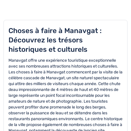
Choses à faire à Manavgat :
Découvrez les trésors
historiques et culturels
Manavgat offre une expérience touristique exceptionnelle
avec ses nombreuses attractions historiques et culturelles.
Les choses à faire à Manavgat commencent par la visite de la
célèbre cascade de Manavgat, un site naturel spectaculaire
qui attire des milliers de visiteurs chaque année. Cette chute
deau impressionnante de 4 mètres de haut et 40 mètres de
large représente un point focal incontournable pour les
amateurs de nature et de photographie. Les touristes
peuvent profiter dune promenade le long des berges,
observer la puissance de leau et se détendre dans les
restaurants panoramiques environnants. Le centre historique
de la ville propose également de nombreuses choses à faire à
Manavgat, notamment la découverte de lancien site