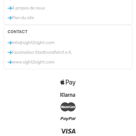
À propos de nous
Plan du site
CONTACT
info@sight2sight.com
Faszination Stadtrundfahrt e.K.
www.sight2sight.com