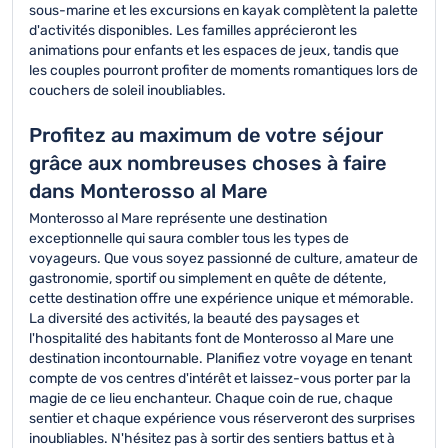
sous-marine et les excursions en kayak complètent la palette
d'activités disponibles. Les familles apprécieront les
animations pour enfants et les espaces de jeux, tandis que
les couples pourront profiter de moments romantiques lors de
couchers de soleil inoubliables.
Profitez au maximum de votre séjour
grâce aux nombreuses choses à faire
dans Monterosso al Mare
Monterosso al Mare représente une destination
exceptionnelle qui saura combler tous les types de
voyageurs. Que vous soyez passionné de culture, amateur de
gastronomie, sportif ou simplement en quête de détente,
cette destination offre une expérience unique et mémorable.
La diversité des activités, la beauté des paysages et
l'hospitalité des habitants font de Monterosso al Mare une
destination incontournable. Planifiez votre voyage en tenant
compte de vos centres d'intérêt et laissez-vous porter par la
magie de ce lieu enchanteur. Chaque coin de rue, chaque
sentier et chaque expérience vous réserveront des surprises
inoubliables. N'hésitez pas à sortir des sentiers battus et à