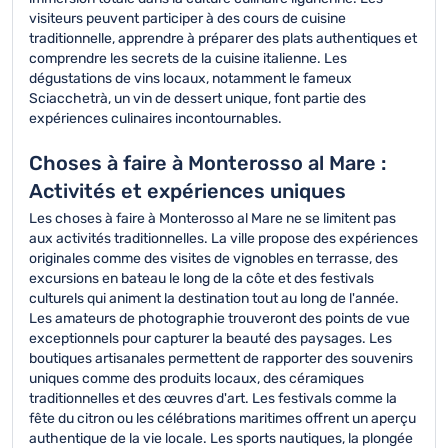
visiteurs peuvent participer à des cours de cuisine
traditionnelle, apprendre à préparer des plats authentiques et
comprendre les secrets de la cuisine italienne. Les
dégustations de vins locaux, notamment le fameux
Sciacchetrà, un vin de dessert unique, font partie des
expériences culinaires incontournables.
Choses à faire à Monterosso al Mare :
Activités et expériences uniques
Les choses à faire à Monterosso al Mare ne se limitent pas
aux activités traditionnelles. La ville propose des expériences
originales comme des visites de vignobles en terrasse, des
excursions en bateau le long de la côte et des festivals
culturels qui animent la destination tout au long de l'année.
Les amateurs de photographie trouveront des points de vue
exceptionnels pour capturer la beauté des paysages. Les
boutiques artisanales permettent de rapporter des souvenirs
uniques comme des produits locaux, des céramiques
traditionnelles et des œuvres d'art. Les festivals comme la
fête du citron ou les célébrations maritimes offrent un aperçu
authentique de la vie locale. Les sports nautiques, la plongée