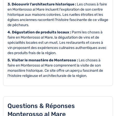
3. Découvrir l'architecture historique :
Les choses à faire
en Monterosso al Mare incluent l'exploration de son centre
historique aux maisons colorées. Les ruelles étroites et les
églises anciennes racontent l'histoire fascinante de ce village
de pêcheurs.
4. Dégustation de produits locaux :
Parmi les choses à
faire en Monterosso al Mare, la dégustation de vins et de
spécialités locales est un must. Les restaurants et caves à
vin proposent des expériences culinaires authentiques avec
des produits frais de la région.
5. Visiter le monastère de Monterosso :
Les choses à
faire en Monterosso al Mare comprennent la visite de son
monastère historique. Ce site offre un aperçu fascinant de
l'histoire religieuse et architecturale de la région.
Questions & Réponses
Monterosso al Mare