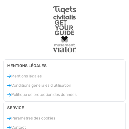
MENTIONS LÉGALES
Mentions légales
Conditions générales d'utilisation
Politique de protection des données
SERVICE
Paramètres des cookies
Contact