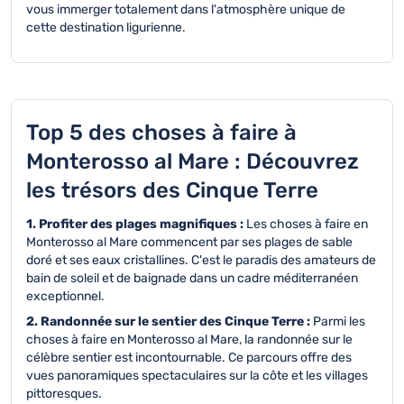
vous immerger totalement dans l'atmosphère unique de
cette destination ligurienne.
Top 5 des choses à faire à
Monterosso al Mare : Découvrez
les trésors des Cinque Terre
1. Profiter des plages magnifiques :
Les choses à faire en
Monterosso al Mare commencent par ses plages de sable
doré et ses eaux cristallines. C'est le paradis des amateurs de
bain de soleil et de baignade dans un cadre méditerranéen
exceptionnel.
2. Randonnée sur le sentier des Cinque Terre :
Parmi les
choses à faire en Monterosso al Mare, la randonnée sur le
célèbre sentier est incontournable. Ce parcours offre des
vues panoramiques spectaculaires sur la côte et les villages
pittoresques.