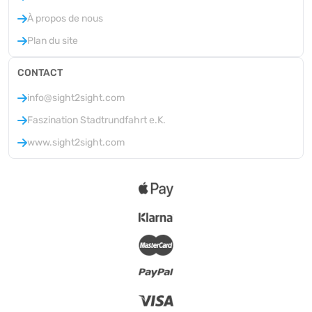
À propos de nous
Plan du site
CONTACT
info@sight2sight.com
Faszination Stadtrundfahrt e.K.
www.sight2sight.com