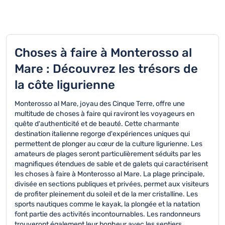
Choses à faire à Monterosso al
Mare : Découvrez les trésors de
la côte ligurienne
Monterosso al Mare, joyau des Cinque Terre, offre une
multitude de choses à faire qui raviront les voyageurs en
quête d'authenticité et de beauté. Cette charmante
destination italienne regorge d'expériences uniques qui
permettent de plonger au cœur de la culture ligurienne. Les
amateurs de plages seront particulièrement séduits par les
magnifiques étendues de sable et de galets qui caractérisent
les choses à faire à Monterosso al Mare. La plage principale,
divisée en sections publiques et privées, permet aux visiteurs
de profiter pleinement du soleil et de la mer cristalline. Les
sports nautiques comme le kayak, la plongée et la natation
font partie des activités incontournables. Les randonneurs
trouveront également leur bonheur avec les sentiers