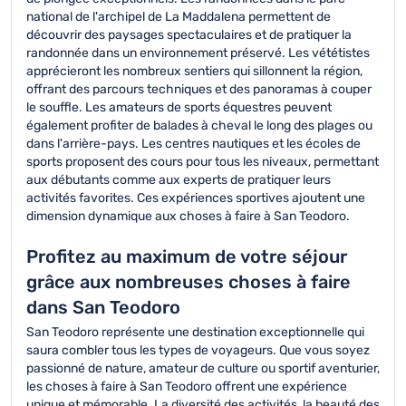
national de l'archipel de La Maddalena permettent de
découvrir des paysages spectaculaires et de pratiquer la
randonnée dans un environnement préservé. Les vététistes
apprécieront les nombreux sentiers qui sillonnent la région,
offrant des parcours techniques et des panoramas à couper
le souffle. Les amateurs de sports équestres peuvent
également profiter de balades à cheval le long des plages ou
dans l'arrière-pays. Les centres nautiques et les écoles de
sports proposent des cours pour tous les niveaux, permettant
aux débutants comme aux experts de pratiquer leurs
activités favorites. Ces expériences sportives ajoutent une
dimension dynamique aux choses à faire à San Teodoro.
Profitez au maximum de votre séjour
grâce aux nombreuses choses à faire
dans San Teodoro
San Teodoro représente une destination exceptionnelle qui
saura combler tous les types de voyageurs. Que vous soyez
passionné de nature, amateur de culture ou sportif aventurier,
les choses à faire à San Teodoro offrent une expérience
unique et mémorable. La diversité des activités, la beauté des