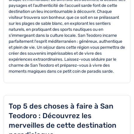
paysages et l'authenticité de l'accueil sarde font de cette
destination un lieu incontournable à découvrir. Chaque
visiteur trouvera son bonheur, que ce soit en se prélassant
sur les plages de sable blanc, en explorant les sentiers
naturels, en pratiquant des sports nautiques ou en
s'immergeant dans la culture locale. San Teodoro incarne
parfaitement l'esprit méditerranéen : généreux, authentique
et plein de vie. Un séjour dans cette région vous permettra de
créer des souvenirs impérissables et de vivre des
expériences extraordinaires. Laissez-vous séduire par le
charme de San Teodoro et préparez-vous à vivre des
moments magiques dans ce petit coin de paradis sarde.
Top 5 des choses à faire à San
Teodoro : Découvrez les
merveilles de cette destination