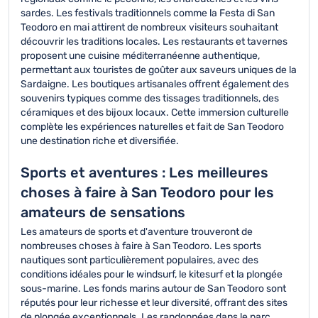
sardes. Les festivals traditionnels comme la Festa di San
Teodoro en mai attirent de nombreux visiteurs souhaitant
découvrir les traditions locales. Les restaurants et tavernes
proposent une cuisine méditerranéenne authentique,
permettant aux touristes de goûter aux saveurs uniques de la
Sardaigne. Les boutiques artisanales offrent également des
souvenirs typiques comme des tissages traditionnels, des
céramiques et des bijoux locaux. Cette immersion culturelle
complète les expériences naturelles et fait de San Teodoro
une destination riche et diversifiée.
Sports et aventures : Les meilleures
choses à faire à San Teodoro pour les
amateurs de sensations
Les amateurs de sports et d'aventure trouveront de
nombreuses choses à faire à San Teodoro. Les sports
nautiques sont particulièrement populaires, avec des
conditions idéales pour le windsurf, le kitesurf et la plongée
sous-marine. Les fonds marins autour de San Teodoro sont
réputés pour leur richesse et leur diversité, offrant des sites
de plongée exceptionnels. Les randonnées dans le parc