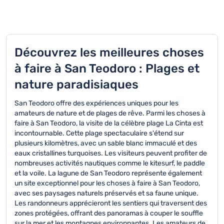
Découvrez les meilleures choses
à faire à San Teodoro : Plages et
nature paradisiaques
San Teodoro offre des expériences uniques pour les
amateurs de nature et de plages de rêve. Parmi les choses à
faire à San Teodoro, la visite de la célèbre plage La Cinta est
incontournable. Cette plage spectaculaire s'étend sur
plusieurs kilomètres, avec un sable blanc immaculé et des
eaux cristallines turquoises. Les visiteurs peuvent profiter de
nombreuses activités nautiques comme le kitesurf, le paddle
et la voile. La lagune de San Teodoro représente également
un site exceptionnel pour les choses à faire à San Teodoro,
avec ses paysages naturels préservés et sa faune unique.
Les randonneurs apprécieront les sentiers qui traversent des
zones protégées, offrant des panoramas à couper le souffle
sur la mer et les montagnes environnantes. Les amateurs de