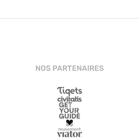
NOS PARTENAIRES