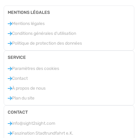
MENTIONS LÉGALES
Mentions légales
Conditions générales d'utilisation
Politique de protection des données
SERVICE
Paramètres des cookies
Contact
À propos de nous
Plan du site
CONTACT
info@sight2sight.com
Faszination Stadtrundfahrt e.K.