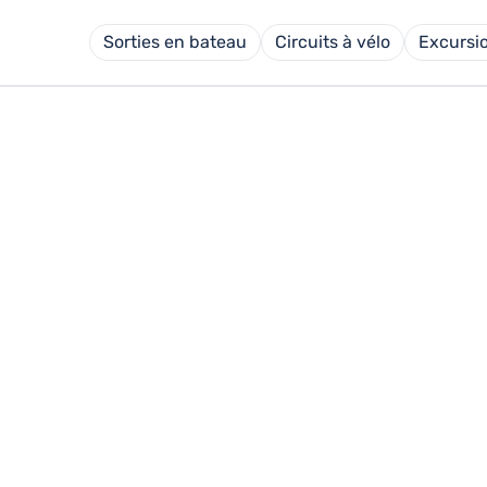
Sorties en bateau
Circuits à vélo
Excursi