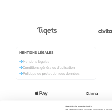
MENTIONS LÉGALES
Mentions légales
Conditions générales d'utilisation
Politique de protection des données
Diese Webseite verwendet Cookies
Wir verwenden Cookies, um Inhalte und Anzeigen zu personal