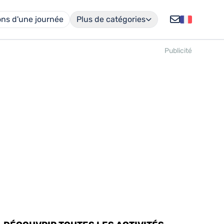
ons d'une journée
Plus de catégories
Publicité