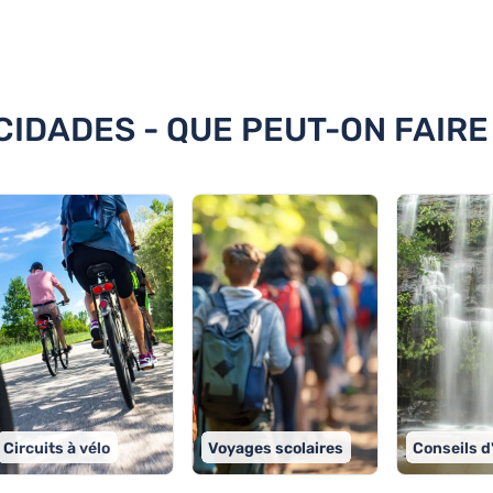
 Sete Cidades
CIDADES - QUE PEUT-ON FAIRE
Circuits à vélo
Voyages scolaires
Conseils d'