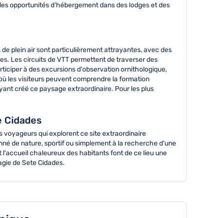
t des opportunités d'hébergement dans des lodges et des
 de plein air sont particulièrement attrayantes, avec des
es. Les circuits de VTT permettent de traverser des
rticiper à des excursions d'observation ornithologique,
où les visiteurs peuvent comprendre la formation
yant créé ce paysage extraordinaire. Pour les plus
e Cidades
s voyageurs qui explorent ce site extraordinaire
né de nature, sportif ou simplement à la recherche d'une
 l'accueil chaleureux des habitants font de ce lieu une
agie de Sete Cidades.