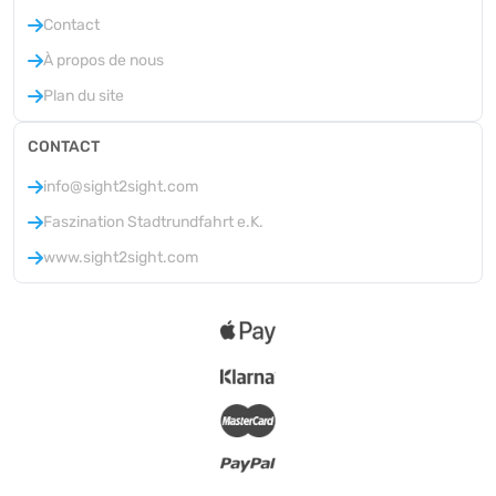
Contact
À propos de nous
Plan du site
CONTACT
info@sight2sight.com
Faszination Stadtrundfahrt e.K.
www.sight2sight.com