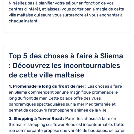
N'hésitez pas à planifier votre séjour en fonction de vos
centres d'intérêt, et laissez-vous porter par la magie de cette
ville maltaise qui saura vous surprendre et vous enchanter à
chaque instant.
Top 5 des choses à faire à Sliema
: Découvrez les incontournables
de cette ville maltaise
1. Promenade le long du front de mer :
Les choses à faire
en Sliema commencent par une magnifique promenade le
long du front de mer. Cette balade offre des vues
panoramiques spectaculaires sur la mer Méditerranée et
permet de découvrir l'atmosphère animée de la ville.
2. Shopping à Tower Road :
Parmi les choses à faire en
Sliema, le shopping sur Tower Road est incontournable. Cette
rue commerçante propose une variété de boutiques, de cafés