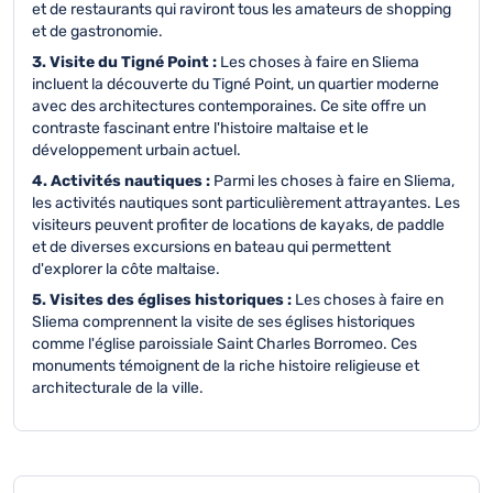
et de restaurants qui raviront tous les amateurs de shopping
et de gastronomie.
3. Visite du Tigné Point :
Les choses à faire en Sliema
incluent la découverte du Tigné Point, un quartier moderne
avec des architectures contemporaines. Ce site offre un
contraste fascinant entre l'histoire maltaise et le
développement urbain actuel.
4. Activités nautiques :
Parmi les choses à faire en Sliema,
les activités nautiques sont particulièrement attrayantes. Les
visiteurs peuvent profiter de locations de kayaks, de paddle
et de diverses excursions en bateau qui permettent
d'explorer la côte maltaise.
5. Visites des églises historiques :
Les choses à faire en
Sliema comprennent la visite de ses églises historiques
comme l'église paroissiale Saint Charles Borromeo. Ces
monuments témoignent de la riche histoire religieuse et
architecturale de la ville.