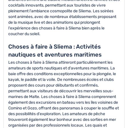
cocktails innovants, permettant aux touristes de vivre
pleinement l'ambiance cosmopolite de Sliema. Les soirées
sont animées, avec de nombreux établissements proposant
de la musique live et des animations qui prolongent
l'expérience des choses à faire à Sliema bien après le
coucher du soleil.
Choses à faire à Sliema : Activités
nautiques et aventures maritimes
Les choses à faire à Sliema attireront particulièrement les
amateurs de sports nautiques et d'aventures maritimes. La
baie offre des conditions exceptionnelles pour la plongée, le
kayak, le paddle et la voile. De nombreuses écoles et clubs
proposent des cours pour débutants et confirmés,
permettant aux visiteurs de découvrir les merveilles sous-
marines de Malte. Les choses à faire à Sliema comprennent
également des excursions en bateau vers les îles voisines de
Comino et Gozo, offrant des panoramas à couper le souffle et
des possibilités d'exploration. Les amateurs de pêche
trouveront également leur bonheur avec des sorties en mer
organisées par des professionnels locaux. Les quais et