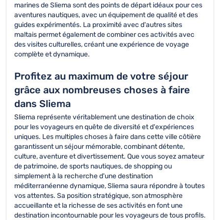
marines de Sliema sont des points de départ idéaux pour ces
aventures nautiques, avec un équipement de qualité et des
guides expérimentés. La proximité avec d'autres sites
maltais permet également de combiner ces activités avec
des visites culturelles, créant une expérience de voyage
complète et dynamique.
Profitez au maximum de votre séjour
grâce aux nombreuses choses à faire
dans Sliema
Sliema représente véritablement une destination de choix
pour les voyageurs en quête de diversité et d'expériences
uniques. Les multiples choses à faire dans cette ville côtière
garantissent un séjour mémorable, combinant détente,
culture, aventure et divertissement. Que vous soyez amateur
de patrimoine, de sports nautiques, de shopping ou
simplement à la recherche d'une destination
méditerranéenne dynamique, Sliema saura répondre à toutes
vos attentes. Sa position stratégique, son atmosphère
accueillante et la richesse de ses activités en font une
destination incontournable pour les voyageurs de tous profils.