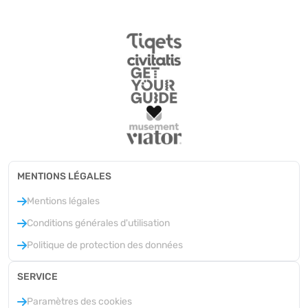
MENTIONS LÉGALES
Mentions légales
Conditions générales d'utilisation
Politique de protection des données
SERVICE
Paramètres des cookies