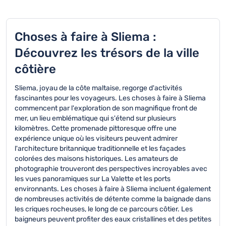
Choses à faire à Sliema :
Découvrez les trésors de la ville
côtière
Sliema, joyau de la côte maltaise, regorge d'activités
fascinantes pour les voyageurs. Les choses à faire à Sliema
commencent par l'exploration de son magnifique front de
mer, un lieu emblématique qui s'étend sur plusieurs
kilomètres. Cette promenade pittoresque offre une
expérience unique où les visiteurs peuvent admirer
l'architecture britannique traditionnelle et les façades
colorées des maisons historiques. Les amateurs de
photographie trouveront des perspectives incroyables avec
les vues panoramiques sur La Valette et les ports
environnants. Les choses à faire à Sliema incluent également
de nombreuses activités de détente comme la baignade dans
les criques rocheuses, le long de ce parcours côtier. Les
baigneurs peuvent profiter des eaux cristallines et des petites